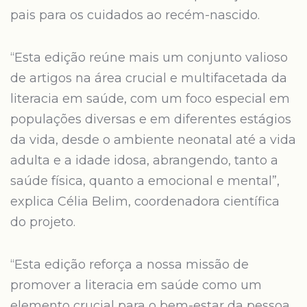
pais para os cuidados ao recém-nascido.
“Esta edição reúne mais um conjunto valioso
de artigos na área crucial e multifacetada da
literacia em saúde, com um foco especial em
populações diversas e em diferentes estágios
da vida, desde o ambiente neonatal até a vida
adulta e a idade idosa, abrangendo, tanto a
saúde física, quanto a emocional e mental”,
explica Célia Belim, coordenadora científica
do projeto.
“Esta edição reforça a nossa missão de
promover a literacia em saúde como um
elemento crucial para o bem-estar da pessoa.