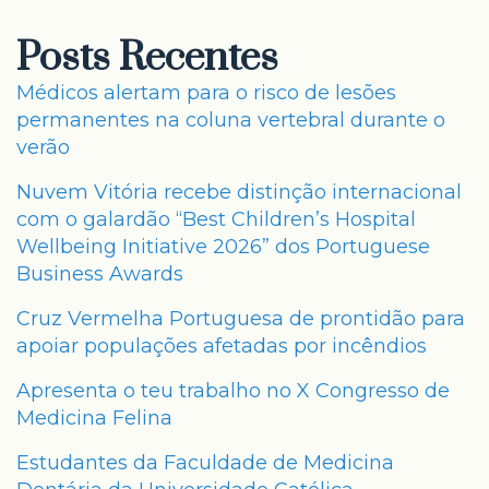
Posts Recentes
Médicos alertam para o risco de lesões
permanentes na coluna vertebral durante o
verão
Nuvem Vitória recebe distinção internacional
com o galardão “Best Children’s Hospital
Wellbeing Initiative 2026” dos Portuguese
Business Awards
Cruz Vermelha Portuguesa de prontidão para
apoiar populações afetadas por incêndios
Apresenta o teu trabalho no X Congresso de
Medicina Felina
Estudantes da Faculdade de Medicina