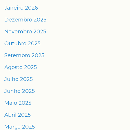
Janeiro 2026
Dezembro 2025
Novembro 2025
Outubro 2025
Setembro 2025
Agosto 2025
Julho 2025
Junho 2025
Maio 2025
Abril 2025
Março 2025