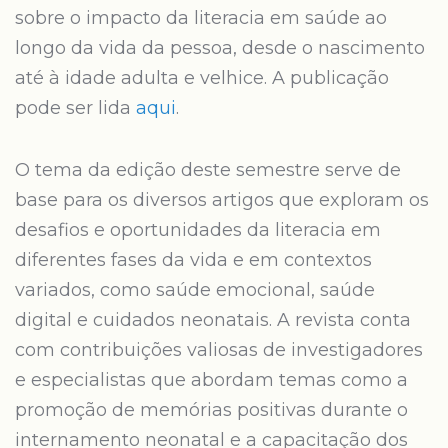
sobre o impacto da literacia em saúde ao
longo da vida da pessoa, desde o nascimento
até à idade adulta e velhice. A publicação
pode ser lida
aqui
.
O tema da edição deste semestre serve de
base para os diversos artigos que exploram os
desafios e oportunidades da literacia em
diferentes fases da vida e em contextos
variados, como saúde emocional, saúde
digital e cuidados neonatais. A revista conta
com contribuições valiosas de investigadores
e especialistas que abordam temas como a
promoção de memórias positivas durante o
internamento neonatal e a capacitação dos