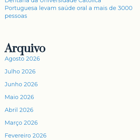
Dentária da Universidade Católica
Portuguesa levam saúde oral a mais de 3000
pessoas
Arquivo
Agosto 2026
Julho 2026
Junho 2026
Maio 2026
Abril 2026
Março 2026
Fevereiro 2026