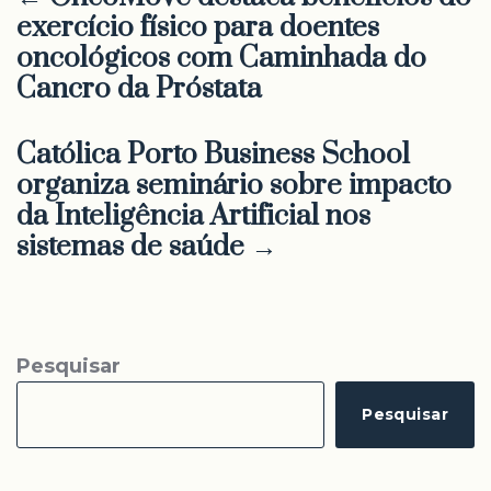
exercício físico para doentes
oncológicos com Caminhada do
Cancro da Próstata
Católica Porto Business School
organiza seminário sobre impacto
da Inteligência Artificial nos
sistemas de saúde →
Pesquisar
Pesquisar