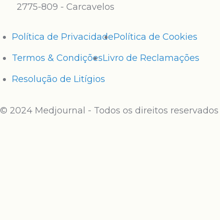
2775-809 - Carcavelos
Política de Privacidade
Política de Cookies
Termos & Condições
Livro de Reclamações
Resolução de Litígios
© 2024 Medjournal - Todos os direitos reservados