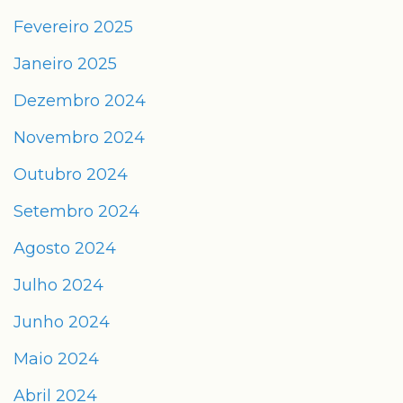
Fevereiro 2025
Janeiro 2025
Dezembro 2024
Novembro 2024
Outubro 2024
Setembro 2024
Agosto 2024
Julho 2024
Junho 2024
Maio 2024
Abril 2024