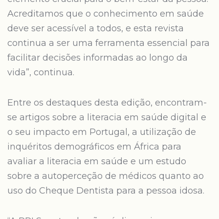
Acreditamos que o conhecimento em saúde
deve ser acessível a todos, e esta revista
continua a ser uma ferramenta essencial para
facilitar decisões informadas ao longo da
vida”, continua.
Entre os destaques desta edição, encontram-
se artigos sobre a literacia em saúde digital e
o seu impacto em Portugal, a utilização de
inquéritos demográficos em África para
avaliar a literacia em saúde e um estudo
sobre a autoperceção de médicos quanto ao
uso do Cheque Dentista para a pessoa idosa.