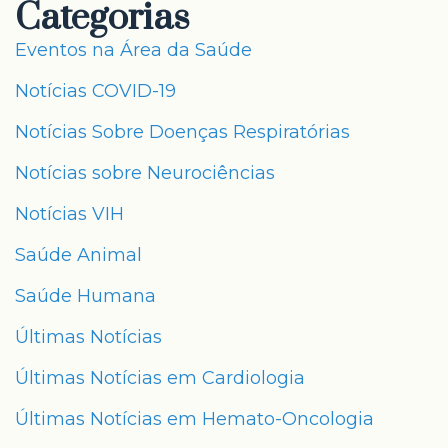
Categorias
Eventos na Área da Saúde
Notícias COVID-19
Notícias Sobre Doenças Respiratórias
Notícias sobre Neurociências
Notícias VIH
Saúde Animal
Saúde Humana
Últimas Notícias
Últimas Notícias em Cardiologia
Últimas Notícias em Hemato-Oncologia