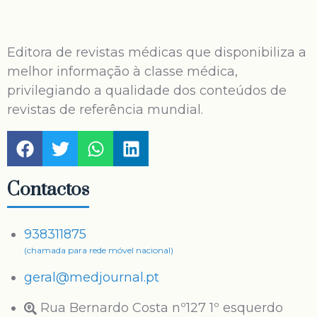
Editora de revistas médicas que disponibiliza a
melhor informação à classe médica,
privilegiando a qualidade dos conteúdos de
revistas de referência mundial.
Contactos
938311875
(chamada para rede móvel nacional)
geral@medjournal.pt
Rua Bernardo Costa nº127 1º esquerdo