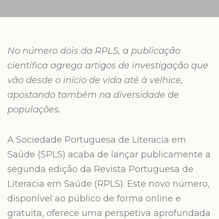
No número dois da RPLS, a publicação
científica agrega artigos de investigação que
vão desde o início de vida até à velhice,
apostando também na diversidade de
populações.
A Sociedade Portuguesa de Literacia em
Saúde (SPLS) acaba de lançar publicamente a
segunda edição da Revista Portuguesa de
Literacia em Saúde (RPLS). Este novo número,
disponível ao público de forma online e
gratuita, oferece uma perspetiva aprofundada