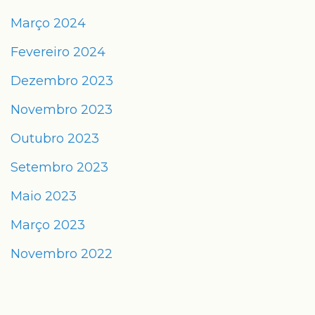
Março 2024
Fevereiro 2024
Dezembro 2023
Novembro 2023
Outubro 2023
Setembro 2023
Maio 2023
Março 2023
Novembro 2022