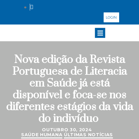
LOGIN
Nova edição da Revista
Portuguesa de Literacia
em Saúde já está
disponível e foca-se nos
diferentes estágios da vida
do indivíduo
OUTUBRO 30, 2024
SAÚDE HUMANA
ÚLTIMAS NOTÍCIAS