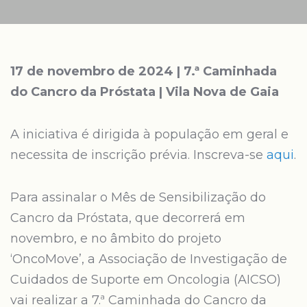
17 de novembro de 2024 | 7.ª Caminhada
do Cancro da Próstata | Vila Nova de Gaia
A iniciativa é dirigida à população em geral e
necessita de inscrição prévia. Inscreva-se
aqui
.
Para assinalar o Mês de Sensibilização do
Cancro da Próstata, que decorrerá em
novembro, e no âmbito do projeto
‘OncoMove’, a Associação de Investigação de
Cuidados de Suporte em Oncologia (AICSO)
vai realizar a 7.ª Caminhada do Cancro da