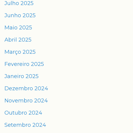
Julho 2025
Junho 2025
Maio 2025
Abril 2025
Março 2025
Fevereiro 2025
Janeiro 2025
Dezembro 2024
Novembro 2024
Outubro 2024
Setembro 2024