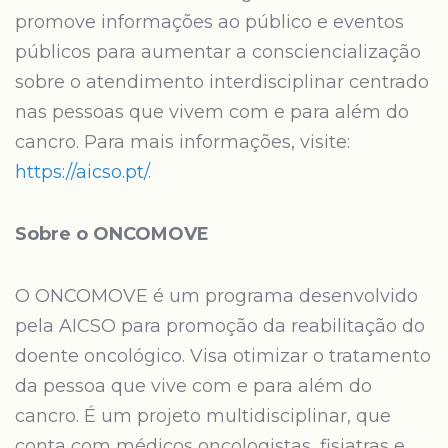
promove informações ao público e eventos
públicos para aumentar a consciencialização
sobre o atendimento interdisciplinar centrado
nas pessoas que vivem com e para além do
cancro. Para mais informações, visite:
https://aicso.pt/
.
Sobre o ONCOMOVE
O ONCOMOVE é um programa desenvolvido
pela AICSO para promoção da reabilitação do
doente oncológico. Visa otimizar o tratamento
da pessoa que vive com e para além do
cancro. É um projeto multidisciplinar, que
conta com médicos oncologistas, fisiatras e