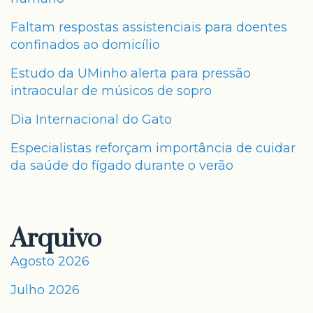
Faltam respostas assistenciais para doentes
confinados ao domicílio
Estudo da UMinho alerta para pressão
intraocular de músicos de sopro
Dia Internacional do Gato
Especialistas reforçam importância de cuidar
da saúde do fígado durante o verão
Arquivo
Agosto 2026
Julho 2026