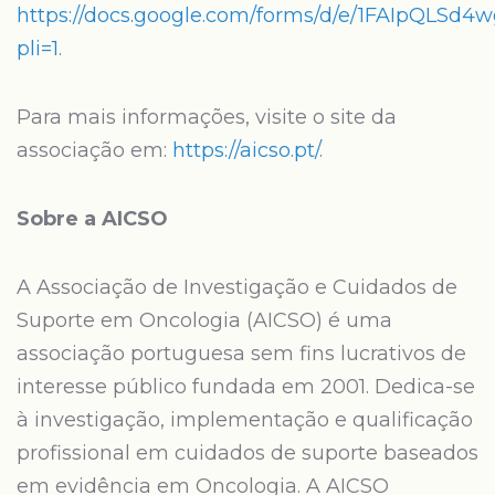
https://docs.google.com/forms/d/e/1FAIpQL
pli=1
.
Para mais informações, visite o site da
associação em:
https://aicso.pt/
.
Sobre a AICSO
A Associação de Investigação e Cuidados de
Suporte em Oncologia (AICSO) é uma
associação portuguesa sem fins lucrativos de
interesse público fundada em 2001. Dedica-se
à investigação, implementação e qualificação
profissional em cuidados de suporte baseados
em evidência em Oncologia. A AICSO