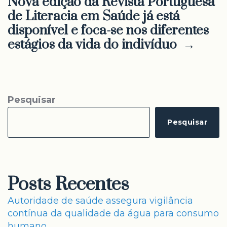
Nova edição da Revista Portuguesa
de Literacia em Saúde já está
disponível e foca-se nos diferentes
estágios da vida do indivíduo →
Pesquisar
Pesquisar
Posts Recentes
Autoridade de saúde assegura vigilância
contínua da qualidade da água para consumo
humano