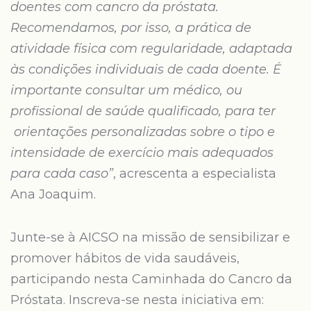
doentes com cancro da próstata.
Recomendamos, por isso, a prática de
atividade física com regularidade, adaptada
às condições individuais de cada doente. É
importante consultar um médico, ou
profissional de saúde qualificado, para ter
orientações personalizadas sobre o tipo e
intensidade de exercício mais adequados
para cada caso”
, acrescenta a especialista
Ana Joaquim.
Junte-se à AICSO na missão de sensibilizar e
promover hábitos de vida saudáveis,
participando nesta Caminhada do Cancro da
Próstata. Inscreva-se nesta iniciativa em: