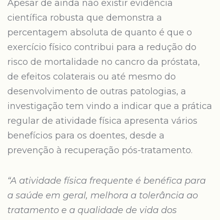
Apesar de ainda não existir evidência
científica robusta que demonstra a
percentagem absoluta de quanto é que o
exercício físico contribui para a redução do
risco de mortalidade no cancro da próstata,
de efeitos colaterais ou até mesmo do
desenvolvimento de outras patologias, a
investigação tem vindo a indicar que a prática
regular de atividade física apresenta vários
benefícios para os doentes, desde a
prevenção à recuperação pós-tratamento.
“A atividade física frequente é benéfica para
a saúde em geral, melhora a tolerância ao
tratamento e a qualidade de vida dos