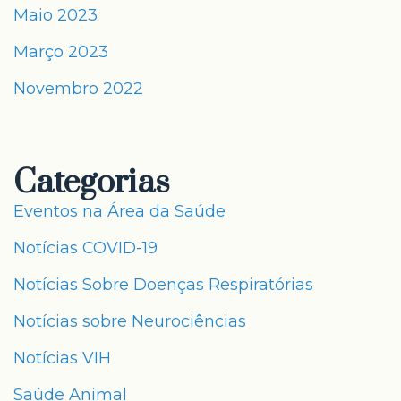
Maio 2023
Março 2023
Novembro 2022
Categorias
Eventos na Área da Saúde
Notícias COVID-19
Notícias Sobre Doenças Respiratórias
Notícias sobre Neurociências
Notícias VIH
Saúde Animal