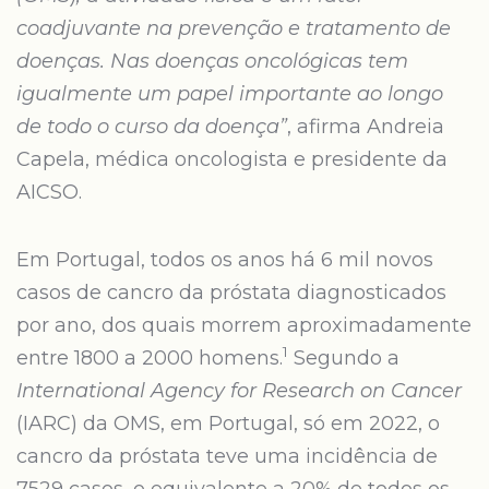
coadjuvante na prevenção e tratamento de
doenças. Nas doenças oncológicas tem
igualmente um papel importante ao longo
de todo o curso da doença”
, afirma Andreia
Capela, médica oncologista e presidente da
AICSO.
Em Portugal, todos os anos há 6 mil novos
casos de cancro da próstata diagnosticados
por ano, dos quais morrem aproximadamente
1
entre 1800 a 2000 homens.
Segundo a
International Agency for Research on Cancer
(IARC) da OMS, em Portugal, só em 2022, o
cancro da próstata teve uma incidência de