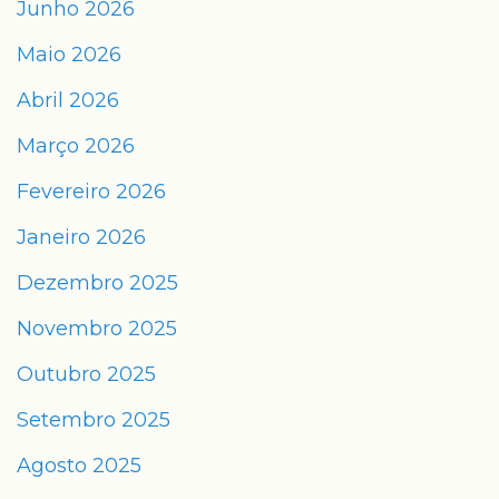
Junho 2026
Maio 2026
Abril 2026
Março 2026
Fevereiro 2026
Janeiro 2026
Dezembro 2025
Novembro 2025
Outubro 2025
Setembro 2025
Agosto 2025