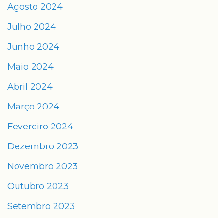
Agosto 2024
Julho 2024
Junho 2024
Maio 2024
Abril 2024
Março 2024
Fevereiro 2024
Dezembro 2023
Novembro 2023
Outubro 2023
Setembro 2023