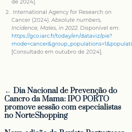
de 2024].
International Agency for Research on
Cancer (2024).
Absolute numbers,
Incidence, Males, in 2022.
Disponível em:
https://gco.iarc.fr/today/en/dataviz/pie?
mode=cancer&group_populations=1&populati
[Consultado em outubro de 2024].
← Dia Nacional de Prevenção do
Cancro da Mama: IPO PORTO
promove sessão com especialistas
no NorteShopping