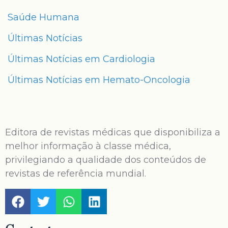
Saúde Humana
Últimas Notícias
Últimas Notícias em Cardiologia
Últimas Notícias em Hemato-Oncologia
Editora de revistas médicas que disponibiliza a
melhor informação à classe médica,
privilegiando a qualidade dos conteúdos de
revistas de referência mundial.