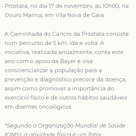
Próstata, no dia 17 de novembro, às 10h00, na
Douro Marina, em Vila Nova de Gaia.
A Caminhada do Cancro da Próstata consiste
num percurso de 5 km, ida e volta. A
iniciativa, realizada anualmente, conta este
ano com o apoio da Bayer e visa
consciencializar a população para a
prevenção e diagnóstico precoce da doença,
assim como promover a importância do
exercício físico e de outros hábitos saudáveis
em doentes oncológicos.
“Segundo a Organização Mundial de Saúde
(OMS), a atividade física é um fator