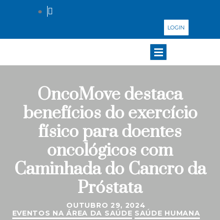
LOGIN
OncoMove destaca
benefícios do exercício
físico para doentes
oncológicos com
Caminhada do Cancro da
Próstata
OUTUBRO 29, 2024
EVENTOS NA ÁREA DA SAÚDE
SAÚDE HUMANA