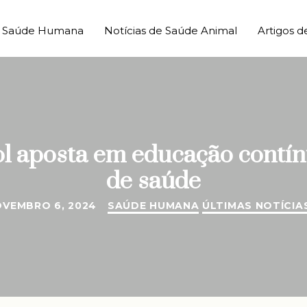
de Saúde Humana
Notícias de Saúde Animal
Artigos d
 aposta em educação contínu
de saúde
VEMBRO 6, 2024
SAÚDE HUMANA
ÚLTIMAS NOTÍCIA