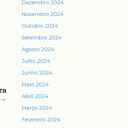
Dezembro 2024
Novembro 2024
Outubro 2024
Setembro 2024
Agosto 2024
Julho 2024
Junho 2024
Maio 2024
ra
Abril 2024
 →
Março 2024
Fevereiro 2024