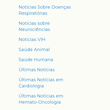
Notícias Sobre Doenças
Respiratórias
Notícias sobre
Neurociências
Notícias VIH
Saúde Animal
Saúde Humana
Últimas Notícias
Últimas Notícias em
Cardiologia
Últimas Notícias em
Hemato-Oncologia