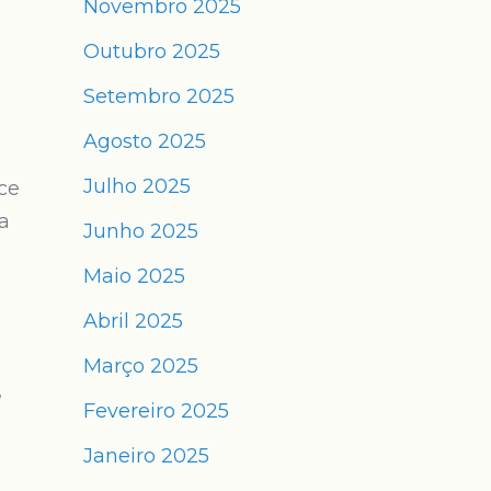
Novembro 2025
Outubro 2025
Setembro 2025
Agosto 2025
Julho 2025
ce
a
Junho 2025
Maio 2025
Abril 2025
Março 2025
,
Fevereiro 2025
Janeiro 2025