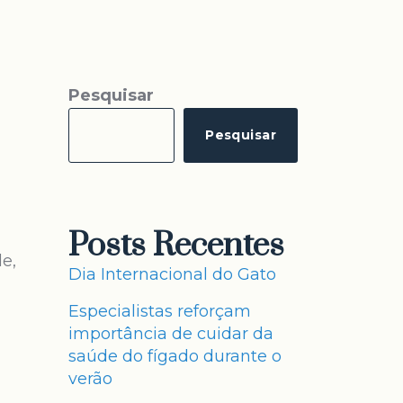
Pesquisar
Pesquisar
Posts Recentes
e,
Dia Internacional do Gato
Especialistas reforçam
importância de cuidar da
saúde do fígado durante o
verão