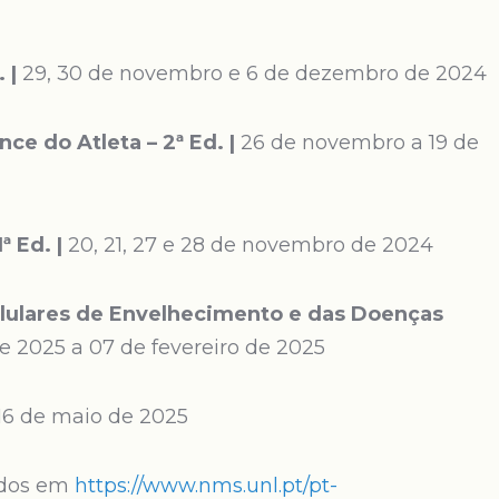
. |
29, 30 de novembro e 6 de dezembro de 2024
ce do Atleta – 2ª Ed. |
26 de novembro a 19 de
ª Ed. |
20, 21, 27 e 28 de novembro de 2024
lulares de Envelhecimento e das Doenças
de 2025 a 07 de fevereiro de 2025
 16 de maio de 2025
ados em
https://www.nms.unl.pt/pt-