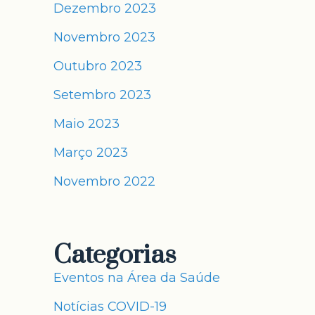
Dezembro 2023
Novembro 2023
Outubro 2023
Setembro 2023
Maio 2023
Março 2023
Novembro 2022
Categorias
Eventos na Área da Saúde
Notícias COVID-19