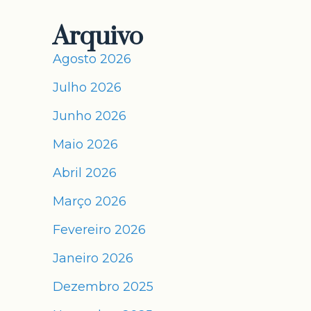
Arquivo
Agosto 2026
Julho 2026
Junho 2026
Maio 2026
Abril 2026
Março 2026
Fevereiro 2026
Janeiro 2026
Dezembro 2025