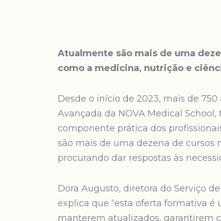
Atualmente são mais de uma deze
como a medicina, nutrição e ciênc
Desde o início de 2023, mais de 75
Avançada da NOVA Medical School, t
componente prática dos profissionai
são mais de uma dezena de cursos na
procurando dar respostas às necessi
Dora Augusto, diretora do Serviço 
explica que “esta oferta formativa é
manterem atualizados, garantirem c