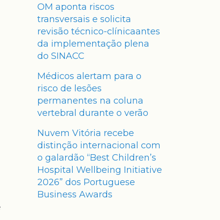
OM aponta riscos
transversais e solicita
revisão técnico-clínicaantes
da implementação plena
do SINACC
Médicos alertam para o
risco de lesões
permanentes na coluna
vertebral durante o verão
Nuvem Vitória recebe
distinção internacional com
o galardão “Best Children’s
Hospital Wellbeing Initiative
2026” dos Portuguese
Business Awards
e