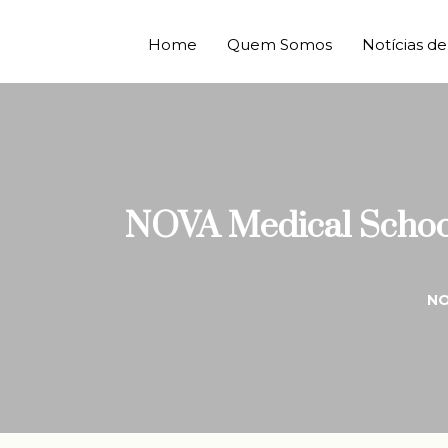
Home
Quem Somos
Notícias 
NOVA Medical School
NO