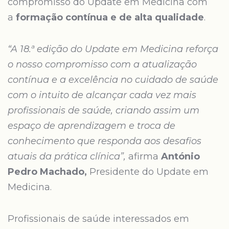
compromisso do Update em Medicina com
a
formação contínua e de alta qualidade
.
“A 18.ª edição do Update em Medicina reforça
o nosso compromisso com a atualização
contínua e a excelência no cuidado de saúde
com o intuito de alcançar cada vez mais
profissionais de saúde, criando assim um
espaço de aprendizagem e troca de
conhecimento que responda aos desafios
atuais da prática clínica”,
afirma
António
Pedro Machado,
Presidente do Update em
Medicina.
Profissionais de saúde interessados em