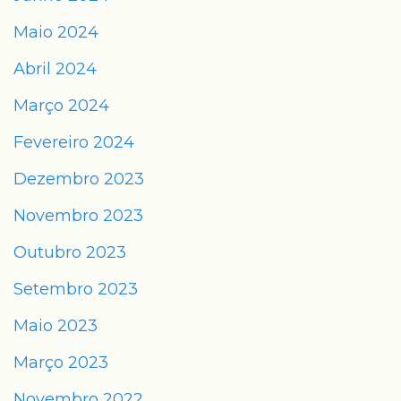
Maio 2024
Abril 2024
Março 2024
Fevereiro 2024
Dezembro 2023
Novembro 2023
Outubro 2023
Setembro 2023
Maio 2023
Março 2023
Novembro 2022