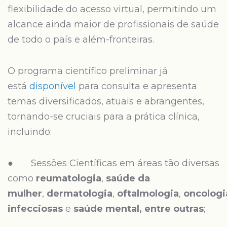
flexibilidade do acesso virtual, permitindo um
alcance ainda maior de profissionais de saúde
de todo o país e além-fronteiras.
O programa científico preliminar já
está
disponível
para consulta e apresenta
temas diversificados, atuais e abrangentes,
tornando-se cruciais para a prática clínica,
incluindo:
● Sessões Científicas em áreas tão diversas
como
reumatologia
,
saúde da
mulher
,
dermatologia
,
oftalmologia
,
oncologi
infecciosas
e
saúde mental, entre outras
;