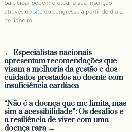
participar podem efetuar a sua inscrição
através do
site
do congresso a partir do dia 2
de Janeiro.
← Especialistas nacionais
apresentam recomendações que
visam a melhoria da gestão e dos
cuidados prestados ao doente com
insuficiência cardíaca
“Não é a doença que me limita, mas
sim a acessibilidade”: Os desafios e
a resiliência de viver com uma
doença rara →