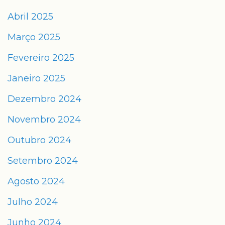
Abril 2025
Março 2025
Fevereiro 2025
Janeiro 2025
Dezembro 2024
Novembro 2024
Outubro 2024
Setembro 2024
Agosto 2024
Julho 2024
Junho 2024