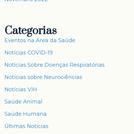
Categorias
Eventos na Área da Saúde
Notícias COVID-19
Notícias Sobre Doenças Respiratórias
Notícias sobre Neurociências
Notícias VIH
Saúde Animal
Saúde Humana
Últimas Notícias