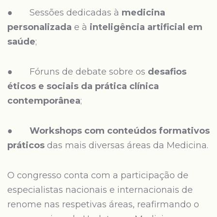
● Sessões dedicadas à
medicina
personalizada
e à
inteligência artificial em
saúde
;
● Fóruns de debate sobre os
desafios
éticos e sociais da prática clínica
contemporânea
;
●
Workshops com conteúdos formativos
práticos
das mais diversas áreas da Medicina.
O congresso conta com a participação de
especialistas nacionais e internacionais de
renome nas respetivas áreas, reafirmando o