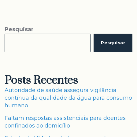
Pesquisar
Pesquisar
Posts Recentes
Autoridade de saúde assegura vigilância
contínua da qualidade da água para consumo
humano
Faltam respostas assistenciais para doentes
confinados ao domicílio