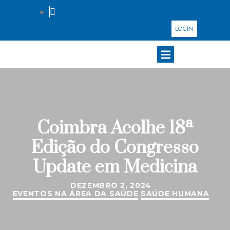
LOGIN
Coimbra Acolhe 18ª
Edição do Congresso
Update em Medicina
DEZEMBRO 2, 2024
EVENTOS NA ÁREA DA SAÚDE
SAÚDE HUMANA