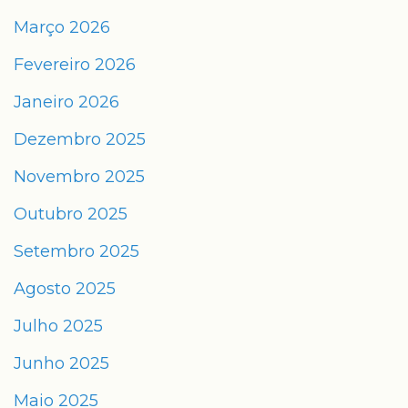
Março 2026
Fevereiro 2026
Janeiro 2026
Dezembro 2025
Novembro 2025
Outubro 2025
Setembro 2025
Agosto 2025
Julho 2025
Junho 2025
Maio 2025