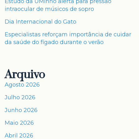
Estudo da UMinho alerta para pressão
intraocular de músicos de sopro
Dia Internacional do Gato
Especialistas reforçam importância de cuidar
da saúde do fígado durante o verão
Arquivo
Agosto 2026
Julho 2026
Junho 2026
Maio 2026
Abril 2026