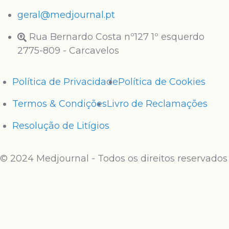
geral@medjournal.pt
Rua Bernardo Costa nº127 1º esquerdo
2775-809 - Carcavelos
Política de Privacidade
Política de Cookies
Termos & Condições
Livro de Reclamações
Resolução de Litígios
© 2024 Medjournal - Todos os direitos reservados