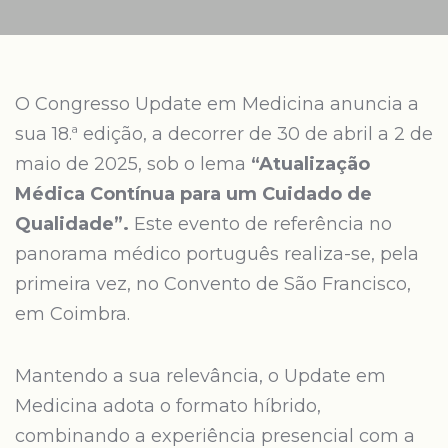
O Congresso Update em Medicina anuncia a
sua 18.ª edição, a decorrer de 30 de abril a 2 de
maio de 2025, sob o lema
“Atualização
Médica Contínua para um Cuidado de
Qualidade”.
Este evento de referência no
panorama médico português realiza-se, pela
primeira vez, no Convento de São Francisco,
em Coimbra.
Mantendo a sua relevância, o Update em
Medicina adota o formato híbrido,
combinando a experiência presencial com a