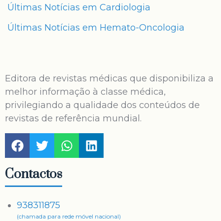
Últimas Notícias em Cardiologia
Últimas Notícias em Hemato-Oncologia
Editora de revistas médicas que disponibiliza a
melhor informação à classe médica,
privilegiando a qualidade dos conteúdos de
revistas de referência mundial.
Contactos
938311875
(chamada para rede móvel nacional)