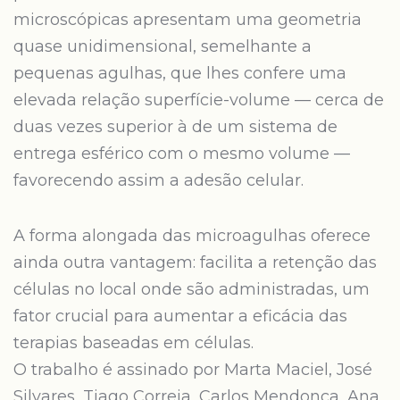
microscópicas apresentam uma geometria
quase unidimensional, semelhante a
pequenas agulhas, que lhes confere uma
elevada relação superfície-volume — cerca de
duas vezes superior à de um sistema de
entrega esférico com o mesmo volume —
favorecendo assim a adesão celular.
A forma alongada das microagulhas oferece
ainda outra vantagem: facilita a retenção das
células no local onde são administradas, um
fator crucial para aumentar a eficácia das
terapias baseadas em células.
O trabalho é assinado por Marta Maciel, José
Silvares, Tiago Correia, Carlos Mendonça, Ana