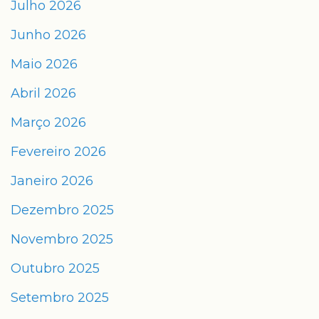
Julho 2026
Junho 2026
Maio 2026
Abril 2026
Março 2026
Fevereiro 2026
Janeiro 2026
Dezembro 2025
Novembro 2025
Outubro 2025
Setembro 2025