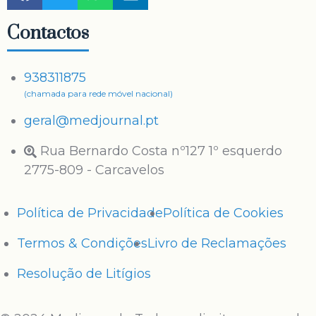
Contactos
938311875
(chamada para rede móvel nacional)
geral@medjournal.pt
Rua Bernardo Costa nº127 1º esquerdo
2775-809 - Carcavelos
Política de Privacidade
Política de Cookies
Termos & Condições
Livro de Reclamações
Resolução de Litígios