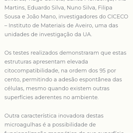
Martins, Eduardo Silva, Nuno Silva, Filipa
Sousa e João Mano, investigadores do CICECO
– Instituto de Materiais de Aveiro, uma das
unidades de investigação da UA.
Os testes realizados demonstraram que estas
estruturas apresentam elevada
citocompatibilidade, na ordem dos 95 por
cento, permitindo a adesão espontânea das
células, mesmo quando existem outras
superfícies aderentes no ambiente.
Outra característica inovadora destas
microagulhas é a possibilidade de