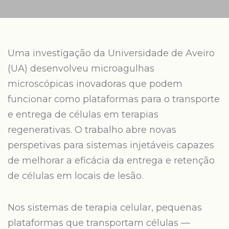
Uma investigação da Universidade de Aveiro
(UA) desenvolveu microagulhas
microscópicas inovadoras que podem
funcionar como plataformas para o transporte
e entrega de células em terapias
regenerativas. O trabalho abre novas
perspetivas para sistemas injetáveis capazes
de melhorar a eficácia da entrega e retenção
de células em locais de lesão.
Nos sistemas de terapia celular, pequenas
plataformas que transportam células —