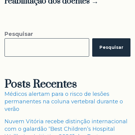
reabilitação dos doentes →
Pesquisar
Pesquisar
Posts Recentes
Médicos alertam para o risco de lesões
permanentes na coluna vertebral durante o
verão
Nuvem Vitória recebe distinção internacional
com o galardão “Best Children’s Hospital