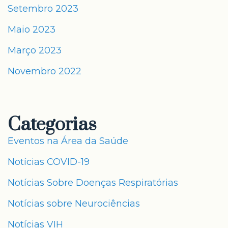
Setembro 2023
Maio 2023
Março 2023
Novembro 2022
Categorias
Eventos na Área da Saúde
Notícias COVID-19
Notícias Sobre Doenças Respiratórias
Notícias sobre Neurociências
Notícias VIH