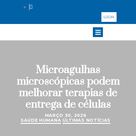
LOGIN
Microagulhas
microscópicas podem
melhorar terapias de
entrega de células
MARÇO 30, 2026
SAÚDE HUMANA
ÚLTIMAS NOTÍCIAS