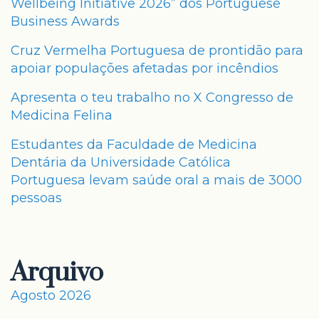
Wellbeing Initiative 2026” dos Portuguese
Business Awards
Cruz Vermelha Portuguesa de prontidão para
apoiar populações afetadas por incêndios
Apresenta o teu trabalho no X Congresso de
Medicina Felina
Estudantes da Faculdade de Medicina
Dentária da Universidade Católica
Portuguesa levam saúde oral a mais de 3000
pessoas
Arquivo
Agosto 2026