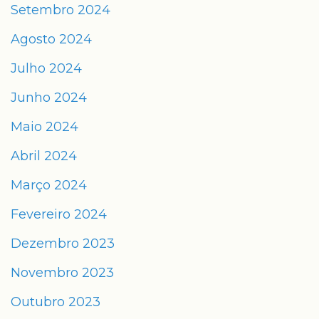
Setembro 2024
Agosto 2024
Julho 2024
Junho 2024
Maio 2024
Abril 2024
Março 2024
Fevereiro 2024
Dezembro 2023
Novembro 2023
Outubro 2023