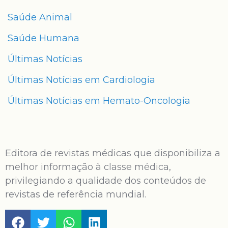
Saúde Animal
Saúde Humana
Últimas Notícias
Últimas Notícias em Cardiologia
Últimas Notícias em Hemato-Oncologia
Editora de revistas médicas que disponibiliza a
melhor informação à classe médica,
privilegiando a qualidade dos conteúdos de
revistas de referência mundial.