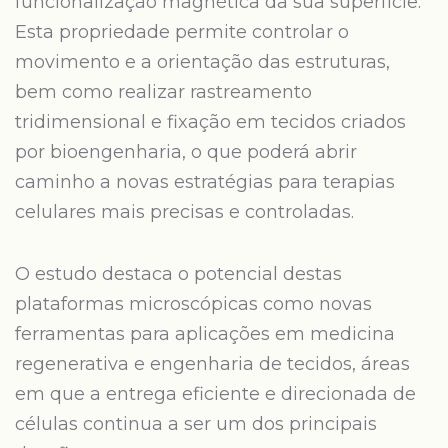
funcionalização magnética da sua superfície.
Esta propriedade permite controlar o
movimento e a orientação das estruturas,
bem como realizar rastreamento
tridimensional e fixação em tecidos criados
por bioengenharia, o que poderá abrir
caminho a novas estratégias para terapias
celulares mais precisas e controladas.
O estudo destaca o potencial destas
plataformas microscópicas como novas
ferramentas para aplicações em medicina
regenerativa e engenharia de tecidos, áreas
em que a entrega eficiente e direcionada de
células continua a ser um dos principais