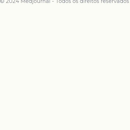
© 2024 Medjournal - Todos os direitos reservados