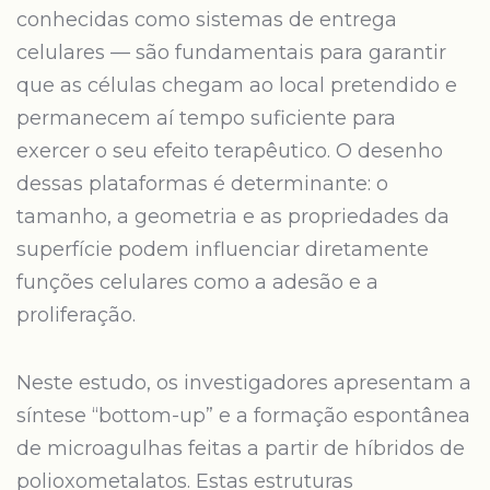
conhecidas como sistemas de entrega
celulares — são fundamentais para garantir
que as células chegam ao local pretendido e
permanecem aí tempo suficiente para
exercer o seu efeito terapêutico. O desenho
dessas plataformas é determinante: o
tamanho, a geometria e as propriedades da
superfície podem influenciar diretamente
funções celulares como a adesão e a
proliferação.
Neste estudo, os investigadores apresentam a
síntese “bottom-up” e a formação espontânea
de microagulhas feitas a partir de híbridos de
polioxometalatos. Estas estruturas