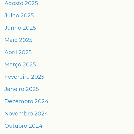
Agosto 2025
Julho 2025
Junho 2025
Maio 2025
Abril 2025
Março 2025
Fevereiro 2025
Janeiro 2025
Dezembro 2024
Novembro 2024
Outubro 2024