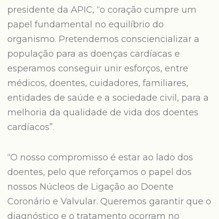
presidente da APIC, “o coração cumpre um
papel fundamental no equilíbrio do
organismo. Pretendemos consciencializar a
população para as doenças cardíacas e
esperamos conseguir unir esforços, entre
médicos, doentes, cuidadores, familiares,
entidades de saúde e a sociedade civil, para a
melhoria da qualidade de vida dos doentes
cardíacos”.
“O nosso compromisso é estar ao lado dos
doentes, pelo que reforçamos o papel dos
nossos Núcleos de Ligação ao Doente
Coronário e Valvular. Queremos garantir que o
diagnóstico e o tratamento ocorram no