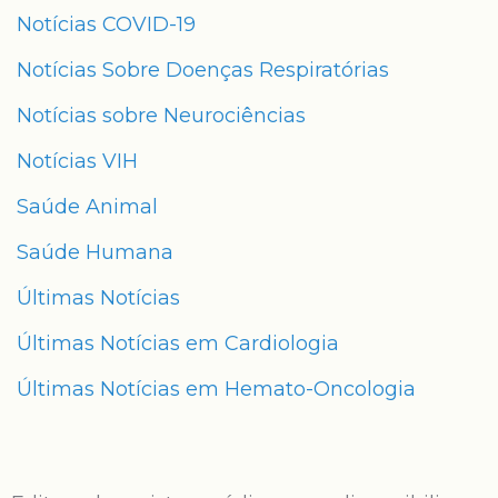
Notícias COVID-19
Notícias Sobre Doenças Respiratórias
Notícias sobre Neurociências
Notícias VIH
Saúde Animal
Saúde Humana
Últimas Notícias
Últimas Notícias em Cardiologia
Últimas Notícias em Hemato-Oncologia