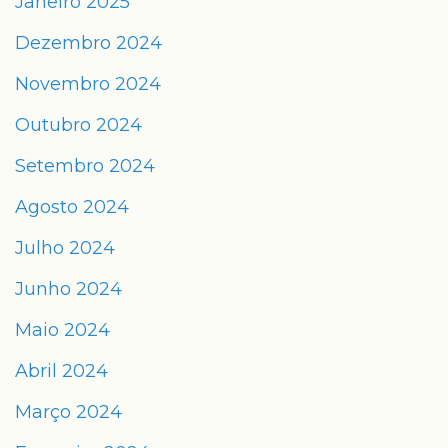
Janeiro 2025
Dezembro 2024
Novembro 2024
Outubro 2024
Setembro 2024
Agosto 2024
Julho 2024
Junho 2024
Maio 2024
Abril 2024
Março 2024