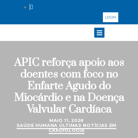
LOGIN
APIC reforça apoio aos
doentes com foco no
Enfarte Agudo do
Miocárdio e na Doença
Valvular Cardíaca
MAIO 11, 2026
SAÚDE HUMANA
ÚLTIMAS NOTÍCIAS EM
CARDIOLOGIA