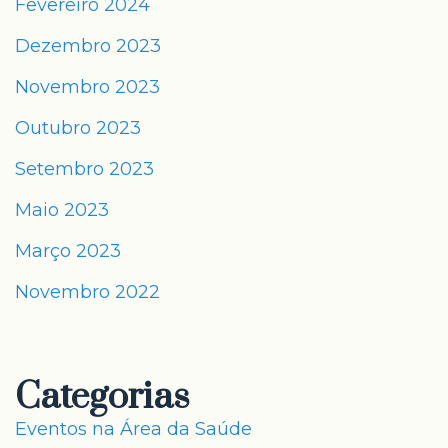
Fevereiro 2024
Dezembro 2023
Novembro 2023
Outubro 2023
Setembro 2023
Maio 2023
Março 2023
Novembro 2022
Categorias
Eventos na Área da Saúde