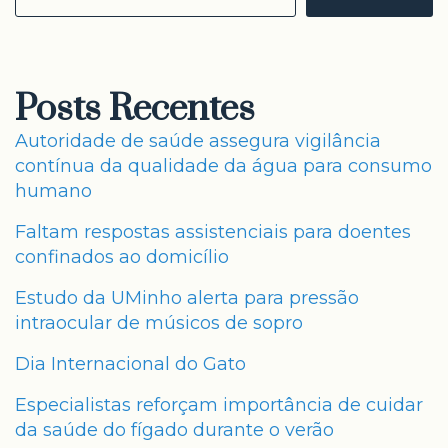
Posts Recentes
Autoridade de saúde assegura vigilância
contínua da qualidade da água para consumo
humano
Faltam respostas assistenciais para doentes
confinados ao domicílio
Estudo da UMinho alerta para pressão
intraocular de músicos de sopro
Dia Internacional do Gato
Especialistas reforçam importância de cuidar
da saúde do fígado durante o verão