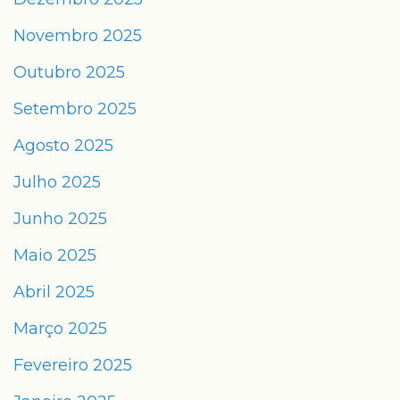
Novembro 2025
Outubro 2025
Setembro 2025
Agosto 2025
Julho 2025
Junho 2025
Maio 2025
Abril 2025
Março 2025
Fevereiro 2025