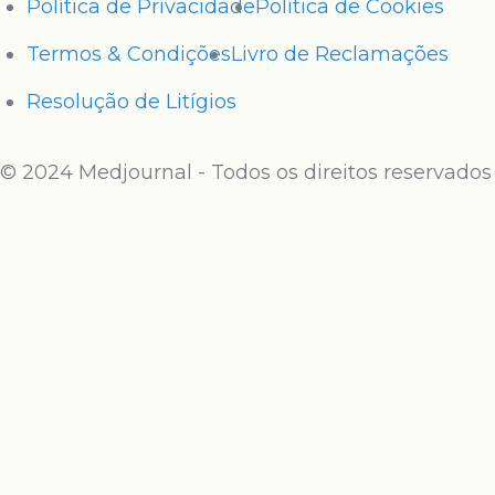
Política de Privacidade
Política de Cookies
Termos & Condições
Livro de Reclamações
Resolução de Litígios
© 2024 Medjournal - Todos os direitos reservados