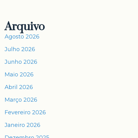
Arquivo
Agosto 2026
Julho 2026
Junho 2026
Maio 2026
Abril 2026
Março 2026
Fevereiro 2026
Janeiro 2026
Dezembro 2025