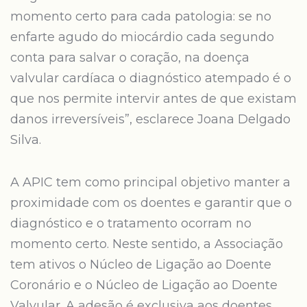
momento certo para cada patologia: se no
enfarte agudo do miocárdio cada segundo
conta para salvar o coração, na doença
valvular cardíaca o diagnóstico atempado é o
que nos permite intervir antes de que existam
danos irreversíveis”, esclarece Joana Delgado
Silva.
A APIC tem como principal objetivo manter a
proximidade com os doentes e garantir que o
diagnóstico e o tratamento ocorram no
momento certo. Neste sentido, a Associação
tem ativos o Núcleo de Ligação ao Doente
Coronário e o Núcleo de Ligação ao Doente
Valvular. A adesão é exclusiva aos doentes,