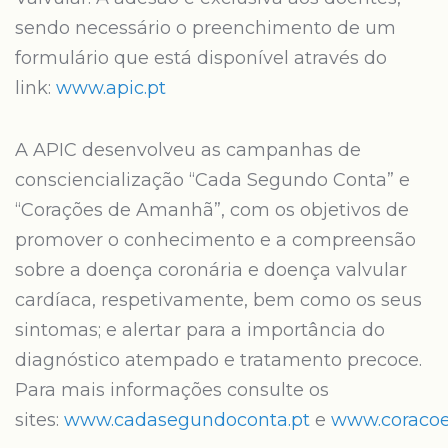
sendo necessário o preenchimento de um
formulário que está disponível através do
link:
www.apic.pt
A APIC desenvolveu as campanhas de
consciencialização “Cada Segundo Conta” e
“Corações de Amanhã”, com os objetivos de
promover o conhecimento e a compreensão
sobre a doença coronária e doença valvular
cardíaca, respetivamente, bem como os seus
sintomas; e alertar para a importância do
diagnóstico atempado e tratamento precoce.
Para mais informações consulte os
sites:
www.cadasegundoconta.pt
e
www.coraco