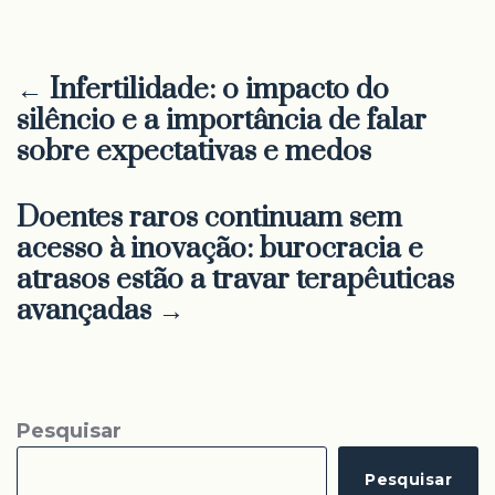
← Infertilidade: o impacto do
silêncio e a importância de falar
sobre expectativas e medos
Doentes raros continuam sem
acesso à inovação: burocracia e
atrasos estão a travar terapêuticas
avançadas →
Pesquisar
Pesquisar