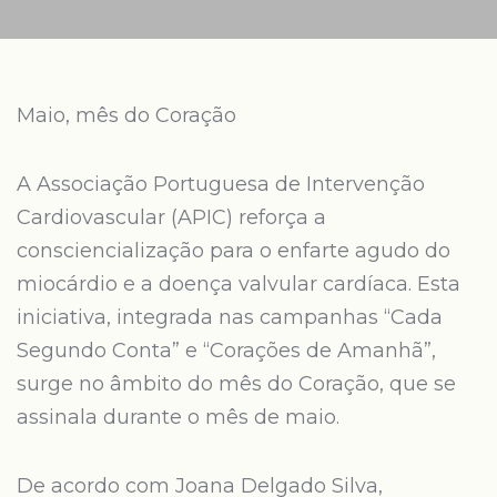
Maio, mês do Coração
A Associação Portuguesa de Intervenção
Cardiovascular (APIC) reforça a
consciencialização para o enfarte agudo do
miocárdio e a doença valvular cardíaca. Esta
iniciativa, integrada nas campanhas “Cada
Segundo Conta” e “Corações de Amanhã”,
surge no âmbito do mês do Coração, que se
assinala durante o mês de maio.
De acordo com Joana Delgado Silva,