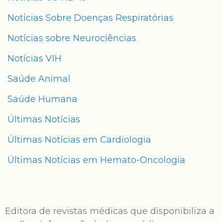
Notícias Sobre Doenças Respiratórias
Notícias sobre Neurociências
Notícias VIH
Saúde Animal
Saúde Humana
Últimas Notícias
Últimas Notícias em Cardiologia
Últimas Notícias em Hemato-Oncologia
Editora de revistas médicas que disponibiliza a