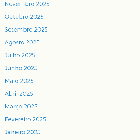
Novembro 2025
Outubro 2025
Setembro 2025
Agosto 2025
Julho 2025
Junho 2025
Maio 2025
Abril 2025
Março 2025
Fevereiro 2025
Janeiro 2025