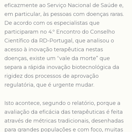
eficazmente ao Serviço Nacional de Saúde e,
em particular, às pessoas com doenças raras.
De acordo com os especialistas que
participaram no 4.º Encontro do Conselho
Científico da RD-Portugal, que analisou o
acesso à inovação terapêutica nestas
doenças, existe um “vale da morte” que
separa a rápida inovação biotecnológica da
rigidez dos processos de aprovação
regulatória, que é urgente mudar.
Isto acontece, segundo o relatório, porque a
avaliação da eficácia das terapêuticas é feita
através de métricas tradicionais, desenhadas
para grandes populações e com foco, muitas