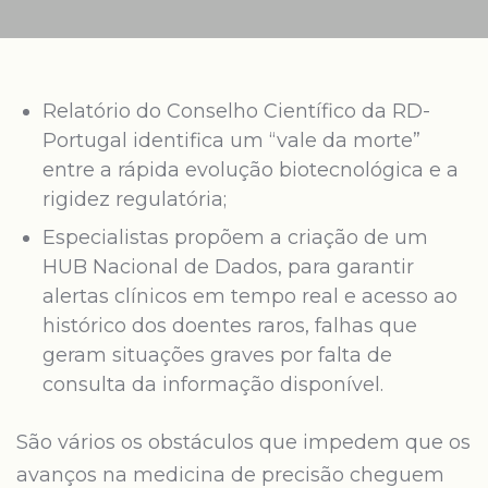
Relatório do Conselho Científico da RD-
Portugal identifica um “vale da morte”
entre a rápida evolução biotecnológica e a
rigidez regulatória;
Especialistas propõem a criação de um
HUB Nacional de Dados, para garantir
alertas clínicos em tempo real e acesso ao
histórico dos doentes raros, falhas que
geram situações graves por falta de
consulta da informação disponível.
São vários os obstáculos que impedem que os
avanços na medicina de precisão cheguem