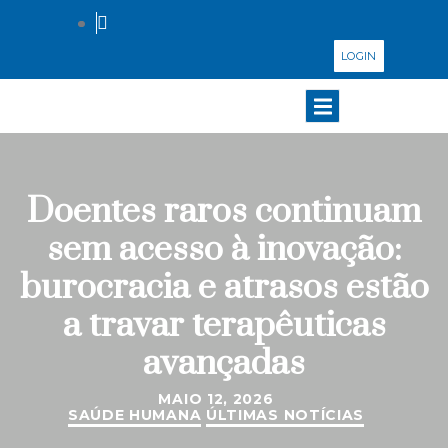
LOGIN
Doentes raros continuam
sem acesso à inovação:
burocracia e atrasos estão
a travar terapêuticas
avançadas
MAIO 12, 2026
SAÚDE HUMANA
ÚLTIMAS NOTÍCIAS