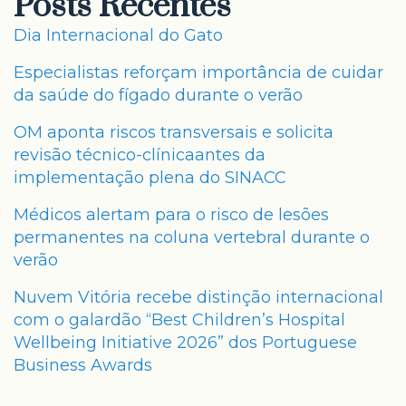
Posts Recentes
Dia Internacional do Gato
Especialistas reforçam importância de cuidar
da saúde do fígado durante o verão
OM aponta riscos transversais e solicita
revisão técnico-clínicaantes da
implementação plena do SINACC
Médicos alertam para o risco de lesões
permanentes na coluna vertebral durante o
verão
Nuvem Vitória recebe distinção internacional
com o galardão “Best Children’s Hospital
Wellbeing Initiative 2026” dos Portuguese
Business Awards