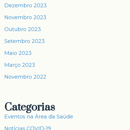
Dezembro 2023
Novembro 2023
Outubro 2023
Setembro 2023
Maio 2023
Março 2023
Novembro 2022
Categorias
Eventos na Área da Saúde
Notícias COVID-19