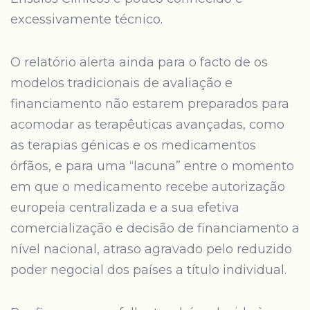
excessivamente técnico.
O relatório alerta ainda para o facto de os
modelos tradicionais de avaliação e
financiamento não estarem preparados para
acomodar as terapêuticas avançadas, como
as terapias génicas e os medicamentos
órfãos, e para uma “lacuna” entre o momento
em que o medicamento recebe autorização
europeia centralizada e a sua efetiva
comercialização e decisão de financiamento a
nível nacional, atraso agravado pelo reduzido
poder negocial dos países a título individual.