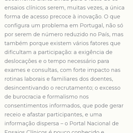
ensaios clínicos serem, muitas vezes, a única
forma de acesso precoce à inovação. O que
configura um problema em Portugal, não só
por serem de número reduzido no País, mas
também porque existem vários fatores que
dificultam a participação: a exigência de
deslocações e o tempo necessário para
exames e consultas, com forte impacto nas
rotinas laborais e familiares dos doentes,
desincentivando o recrutamento; o excesso
de burocracia e formalismo nos
consentimentos informados, que pode gerar
receio e afastar participantes, e uma
informação dispersa – o Portal Nacional de
Ensaios Clínicos é pouco conhecido e