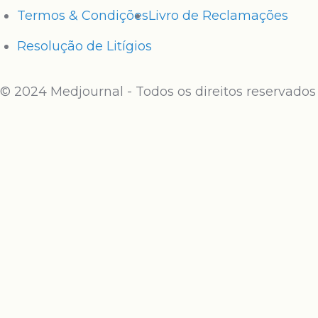
Termos & Condições
Livro de Reclamações
Resolução de Litígios
© 2024 Medjournal - Todos os direitos reservados