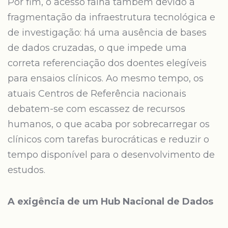
Por fim, o acesso falha também devido à
fragmentação da infraestrutura tecnológica e
de investigação: há uma ausência de bases
de dados cruzadas, o que impede uma
correta referenciação dos doentes elegíveis
para ensaios clínicos. Ao mesmo tempo, os
atuais Centros de Referência nacionais
debatem-se com escassez de recursos
humanos, o que acaba por sobrecarregar os
clínicos com tarefas burocráticas e reduzir o
tempo disponível para o desenvolvimento de
estudos.
A exigência de um Hub Nacional de Dados