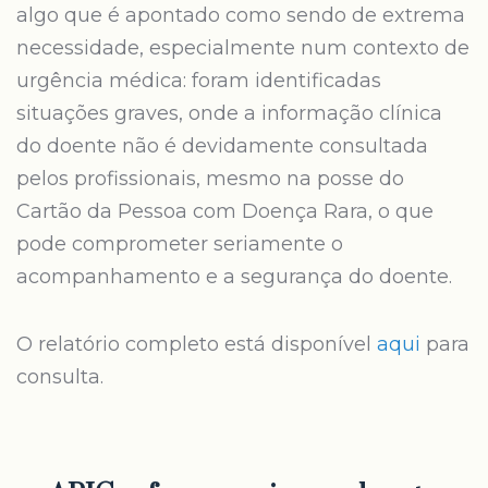
algo que é apontado como sendo de extrema
necessidade, especialmente num contexto de
urgência médica: foram identificadas
situações graves, onde a informação clínica
do doente não é devidamente consultada
pelos profissionais, mesmo na posse do
Cartão da Pessoa com Doença Rara, o que
pode comprometer seriamente o
acompanhamento e a segurança do doente.
O relatório completo está disponível
aqui
para
consulta.