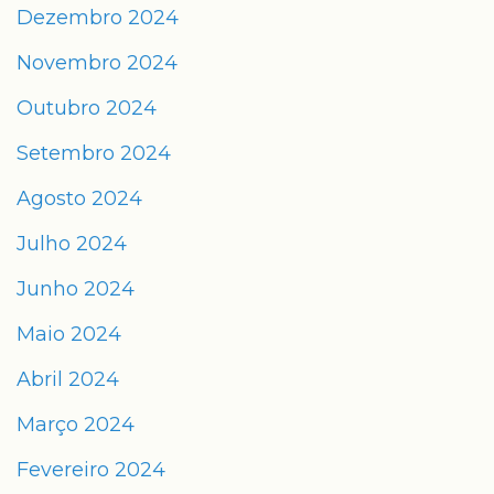
Dezembro 2024
Novembro 2024
Outubro 2024
Setembro 2024
Agosto 2024
Julho 2024
Junho 2024
Maio 2024
Abril 2024
Março 2024
Fevereiro 2024