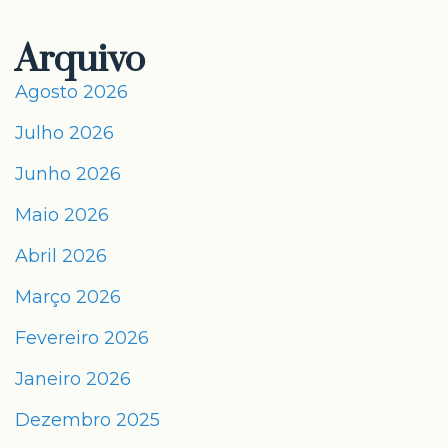
Arquivo
Agosto 2026
Julho 2026
Junho 2026
Maio 2026
Abril 2026
Março 2026
Fevereiro 2026
Janeiro 2026
Dezembro 2025