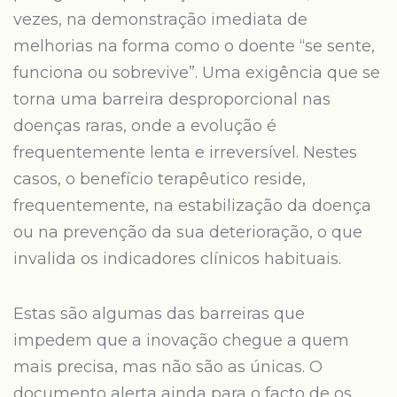
vezes, na demonstração imediata de
melhorias na forma como o doente “se sente,
funciona ou sobrevive”. Uma exigência que se
torna uma barreira desproporcional nas
doenças raras, onde a evolução é
frequentemente lenta e irreversível. Nestes
casos, o benefício terapêutico reside,
frequentemente, na estabilização da doença
ou na prevenção da sua deterioração, o que
invalida os indicadores clínicos habituais.
Estas são algumas das barreiras que
impedem que a inovação chegue a quem
mais precisa, mas não são as únicas. O
documento alerta ainda para o facto de os