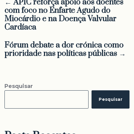
← APIC reforça apoio aos doentes
com foco no Enfarte Agudo do
Miocárdio e na Doença Valvular
Cardíaca
Fórum debate a dor crónica como
prioridade nas políticas públicas →
Pesquisar
Pesquisar