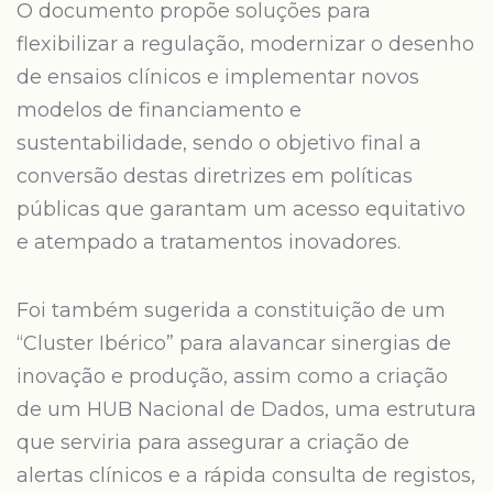
O documento propõe soluções para
flexibilizar a regulação, modernizar o desenho
de ensaios clínicos e implementar novos
modelos de financiamento e
sustentabilidade, sendo o objetivo final a
conversão destas diretrizes em políticas
públicas que garantam um acesso equitativo
e atempado a tratamentos inovadores.
Foi também sugerida a constituição de um
“Cluster Ibérico” para alavancar sinergias de
inovação e produção, assim como a criação
de um HUB Nacional de Dados, uma estrutura
que serviria para assegurar a criação de
alertas clínicos e a rápida consulta de registos,