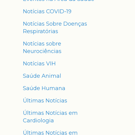
Notícias COVID-19
Notícias Sobre Doenças
Respiratórias
Notícias sobre
Neurociências
Notícias VIH
Saúde Animal
Saúde Humana
Últimas Notícias
Últimas Notícias em
Cardiologia
Últimas Notícias em