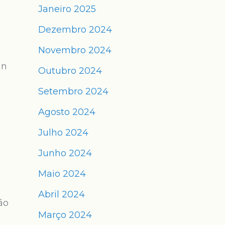
Janeiro 2025
Dezembro 2024
Novembro 2024
an
Outubro 2024
Setembro 2024
Agosto 2024
Julho 2024
Junho 2024
Maio 2024
Abril 2024
ão
Março 2024