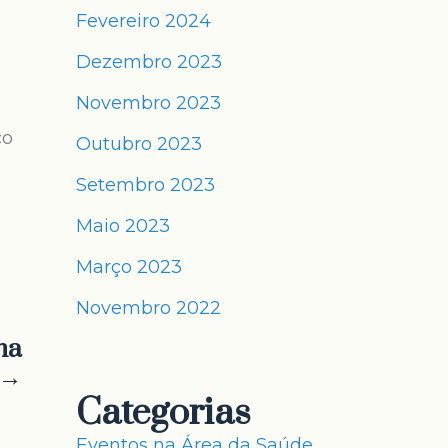
Fevereiro 2024
Dezembro 2023
Novembro 2023
ço
Outubro 2023
Setembro 2023
Maio 2023
Março 2023
Novembro 2022
ha
 →
Categorias
Eventos na Área da Saúde