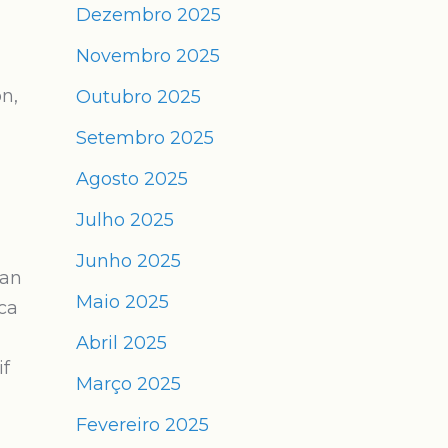
Dezembro 2025
Novembro 2025
n
n,
Outubro 2025
Setembro 2025
Agosto 2025
Julho 2025
Junho 2025
Can
Maio 2025
ca
Abril 2025
if
Março 2025
Fevereiro 2025