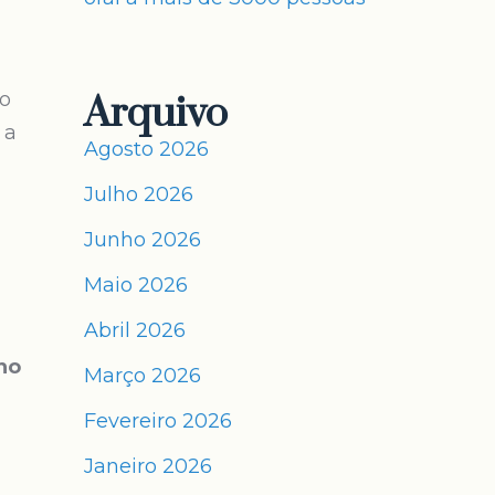
do
Arquivo
 a
Agosto 2026
Julho 2026
Junho 2026
Maio 2026
Abril 2026
no
Março 2026
Fevereiro 2026
Janeiro 2026