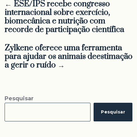
← ESE/IPS recebe congresso
internacional sobre exercício,
biomecânica e nutrição com
recorde de participação científica
Zylkene oferece uma ferramenta
para ajudar os animais deestimação
a gerir o ruído →
Pesquisar
Pesquisar