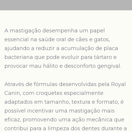
A mastigação desempenha um papel
essencial na saúde oral de cães e gatos,
ajudando a reduzir a acumulação de placa
bacteriana que pode evoluir para tártaro e
provocar mau hálito e desconforto gengival.
Através de fórmulas desenvolvidas pela Royal
Canin, com croquetes especialmente
adaptados em tamanho, textura e formato, é
possível incentivar uma mastigação mais
eficaz, promovendo uma ação mecânica que
contribui para a limpeza dos dentes durante a