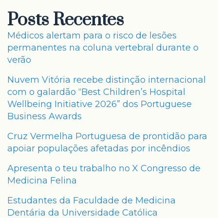
Posts Recentes
Médicos alertam para o risco de lesões
permanentes na coluna vertebral durante o
verão
Nuvem Vitória recebe distinção internacional
com o galardão “Best Children’s Hospital
Wellbeing Initiative 2026” dos Portuguese
Business Awards
Cruz Vermelha Portuguesa de prontidão para
apoiar populações afetadas por incêndios
Apresenta o teu trabalho no X Congresso de
Medicina Felina
Estudantes da Faculdade de Medicina
Dentária da Universidade Católica