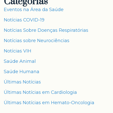
Categorias
Eventos na Área da Saúde
Notícias COVID-19
Notícias Sobre Doenças Respiratórias
Notícias sobre Neurociências
Notícias VIH
Saúde Animal
Saúde Humana
Últimas Notícias
Últimas Notícias em Cardiologia
Últimas Notícias em Hemato-Oncologia