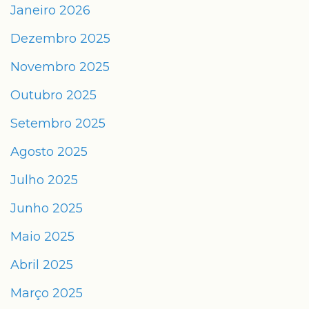
Janeiro 2026
Dezembro 2025
Novembro 2025
Outubro 2025
Setembro 2025
Agosto 2025
Julho 2025
Junho 2025
Maio 2025
Abril 2025
Março 2025