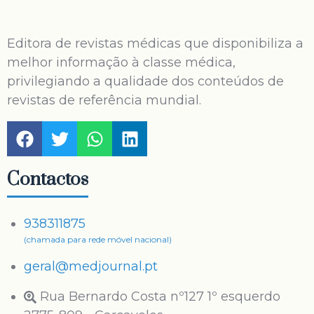
Editora de revistas médicas que disponibiliza a
melhor informação à classe médica,
privilegiando a qualidade dos conteúdos de
revistas de referência mundial.
Contactos
938311875
(chamada para rede móvel nacional)
geral@medjournal.pt
Rua Bernardo Costa nº127 1º esquerdo