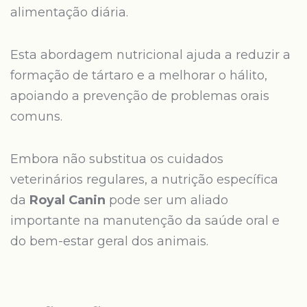
alimentação diária.
Esta abordagem nutricional ajuda a reduzir a
formação de tártaro e a melhorar o hálito,
apoiando a prevenção de problemas orais
comuns.
Embora não substitua os cuidados
veterinários regulares, a nutrição específica
da
Royal Canin
pode ser um aliado
importante na manutenção da saúde oral e
do bem-estar geral dos animais.