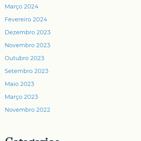
Março 2024
Fevereiro 2024
Dezembro 2023
Novembro 2023
Outubro 2023
Setembro 2023
Maio 2023
Março 2023
Novembro 2022