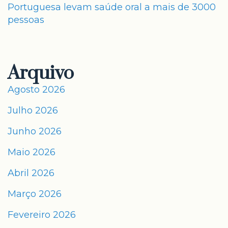
Portuguesa levam saúde oral a mais de 3000
pessoas
Arquivo
Agosto 2026
Julho 2026
Junho 2026
Maio 2026
Abril 2026
Março 2026
Fevereiro 2026