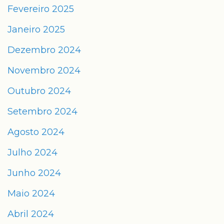
Fevereiro 2025
Janeiro 2025
Dezembro 2024
Novembro 2024
Outubro 2024
Setembro 2024
Agosto 2024
Julho 2024
Junho 2024
Maio 2024
Abril 2024