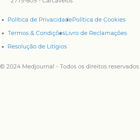
2775-809 - Carcavelos
Política de Privacidade
Política de Cookies
Termos & Condições
Livro de Reclamações
Resolução de Litígios
© 2024 Medjournal - Todos os direitos reservados