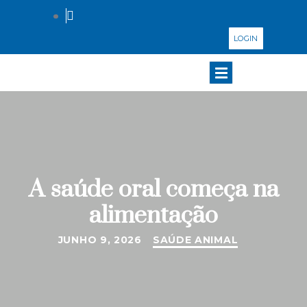
LOGIN
A saúde oral começa na
alimentação
JUNHO 9, 2026
SAÚDE ANIMAL