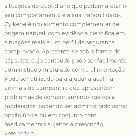
situações do quotidiano que podem afetar o
seu comportamento e a sua tranquilidade.
Zylkene é um alimento complementar de
origem natural, com evidência científica em
situações reais e um perfil de segurança
comprovado. Apresenta-se sob a forma de
cápsulas, cujo conteúdo pode ser facilmente
administrado misturado com a alimentação.
Pode ser utilizado para ajudar a acalmar
animais de companhia que apresentem
problemas de comportamento ligeiros a
moderados, podendo ser administrado como
opção única ou em conjunto com
medicamentos sujeitos a prescrição
veterinária.