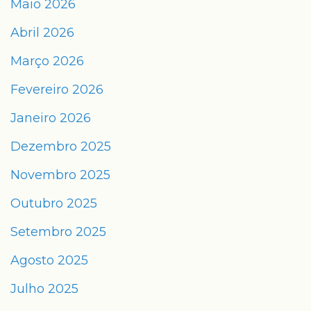
Maio 2026
Abril 2026
Março 2026
Fevereiro 2026
Janeiro 2026
Dezembro 2025
Novembro 2025
Outubro 2025
Setembro 2025
Agosto 2025
Julho 2025