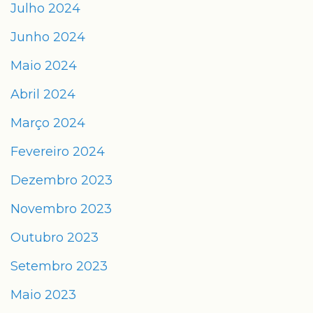
Julho 2024
Junho 2024
Maio 2024
Abril 2024
Março 2024
Fevereiro 2024
Dezembro 2023
Novembro 2023
Outubro 2023
Setembro 2023
Maio 2023