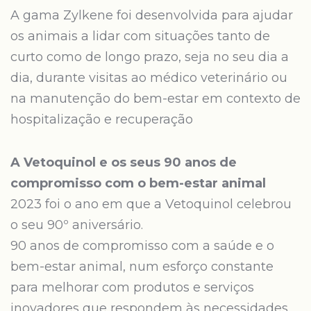
A gama Zylkene foi desenvolvida para ajudar
os animais a lidar com situações tanto de
curto como de longo prazo, seja no seu dia a
dia, durante visitas ao médico veterinário ou
na manutenção do bem-estar em contexto de
hospitalização e recuperação
A Vetoquinol e os seus 90 anos de
compromisso com o bem-estar animal
2023 foi o ano em que a Vetoquinol celebrou
o seu 90º aniversário.
90 anos de compromisso com a saúde e o
bem-estar animal, num esforço constante
para melhorar com produtos e serviços
inovadores que respondem às necessidades