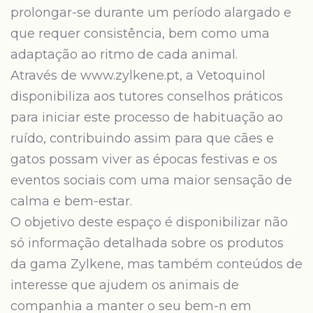
prolongar-se durante um período alargado e
que requer consistência, bem como uma
adaptação ao ritmo de cada animal.
Através de www.zylkene.pt, a Vetoquinol
disponibiliza aos tutores conselhos práticos
para iniciar este processo de habituação ao
ruído, contribuindo assim para que cães e
gatos possam viver as épocas festivas e os
eventos sociais com uma maior sensação de
calma e bem-estar.
O objetivo deste espaço é disponibilizar não
só informação detalhada sobre os produtos
da gama Zylkene, mas também conteúdos de
interesse que ajudem os animais de
companhia a manter o seu bem-n em