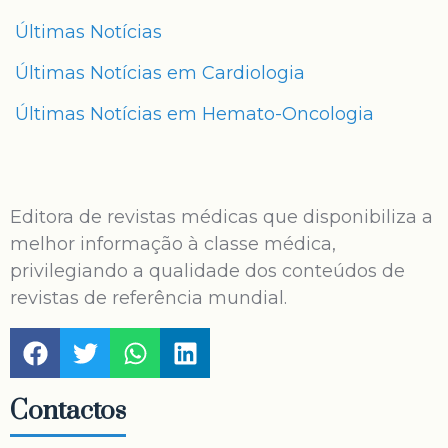
Últimas Notícias
Últimas Notícias em Cardiologia
Últimas Notícias em Hemato-Oncologia
Editora de revistas médicas que disponibiliza a
melhor informação à classe médica,
privilegiando a qualidade dos conteúdos de
revistas de referência mundial.
Contactos