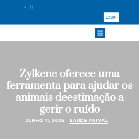
LOGIN
Zylkene oferece uma
ferramenta para ajudar os
animais deestimação a
gerir o ruído
JUNHO 11, 2026
SAÚDE ANIMAL