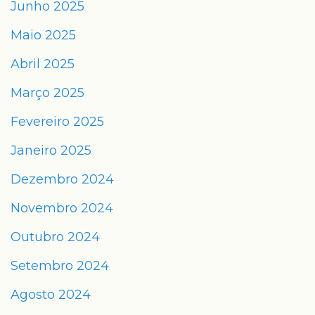
Junho 2025
Maio 2025
Abril 2025
Março 2025
Fevereiro 2025
Janeiro 2025
Dezembro 2024
Novembro 2024
Outubro 2024
Setembro 2024
Agosto 2024