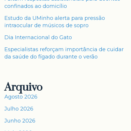
confinados ao domicílio
Estudo da UMinho alerta para pressão
intraocular de músicos de sopro
Dia Internacional do Gato
Especialistas reforçam importância de cuidar
da saúde do fígado durante o verão
Arquivo
Agosto 2026
Julho 2026
Junho 2026