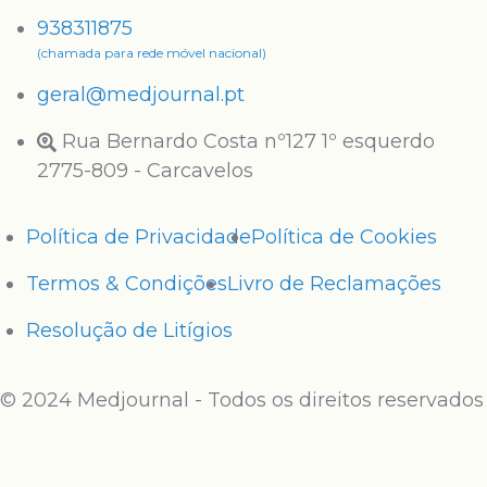
938311875
(chamada para rede móvel nacional)
geral@medjournal.pt
Rua Bernardo Costa nº127 1º esquerdo
2775-809 - Carcavelos
Política de Privacidade
Política de Cookies
Termos & Condições
Livro de Reclamações
Resolução de Litígios
© 2024 Medjournal - Todos os direitos reservados