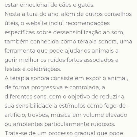
estar emocional de cães e gatos.
Nesta altura do ano, além de outros conselhos
úteis, o website inclui recomendações
específicas sobre dessensibilização ao som,
também conhecida como terapia sonora, uma
ferramenta que pode ajudar os animais a
gerir melhor os ruídos fortes associados a
festas e celebrações.
A terapia sonora consiste em expor o animal,
de forma progressiva e controlada, a
diferentes sons, com o objetivo de reduzir a
sua sensibilidade a estímulos como fogo-de-
artifício, trovões, música em volume elevado
ou ambientes particularmente ruidosos.
Trata-se de um processo gradual que pode