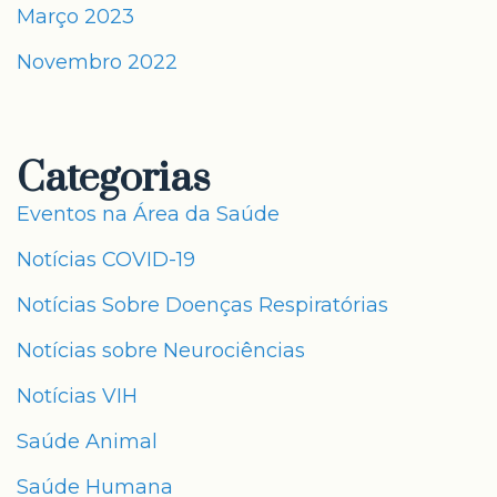
Março 2023
Novembro 2022
Categorias
Eventos na Área da Saúde
Notícias COVID-19
Notícias Sobre Doenças Respiratórias
Notícias sobre Neurociências
Notícias VIH
Saúde Animal
Saúde Humana