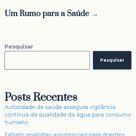
Um Rumo para a Saúde →
Pesquisar
Pesquisar
Posts Recentes
Autoridade de saúde assegura vigilância
contínua da qualidade da água para consumo
humano
Faltam respostas assistenciais para doentes