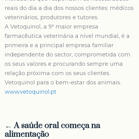
reais do dia a dia dos nossos clientes: médicos
veterinários, produtores e tutores.
A Vetoquinol, a 9ª maior empresa
farmacêutica veterinária a nível mundial, é a
primeira e a principal empresa familiar
independente do sector, comprometida com
os seus valores e procurando sempre uma
relação próxima com os seus clientes.
Vetoquinol para o bem-estar dos animais.
www.vetoquinol.pt
← A saúde oral começa na
alimentação