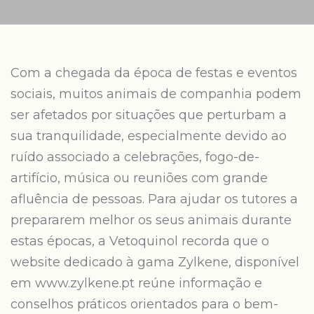
Com a chegada da época de festas e eventos
sociais, muitos animais de companhia podem
ser afetados por situações que perturbam a
sua tranquilidade, especialmente devido ao
ruído associado a celebrações, fogo-de-
artifício, música ou reuniões com grande
afluência de pessoas. Para ajudar os tutores a
prepararem melhor os seus animais durante
estas épocas, a Vetoquinol recorda que o
website dedicado à gama Zylkene, disponível
em www.zylkene.pt reúne informação e
conselhos práticos orientados para o bem-