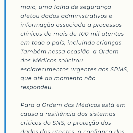
maio, uma falha de segurança
afetou dados administrativos e
informação associada a processos
clínicos de mais de 100 mil utentes
em todo o país, incluindo crianças.
Também nessa ocasião, a Ordem
dos Médicos solicitou
esclarecimentos urgentes aos SPMS,
que até ao momento não
respondeu.
Para a Ordem dos Médicos está em
causa a resiliência dos sistemas
críticos do SNS, a proteção dos
dados dos utentes, a confiança dos