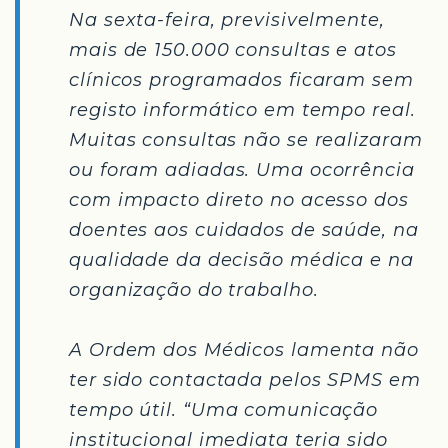
Na sexta-feira, previsivelmente,
mais de 150.000 consultas e atos
clínicos programados ficaram sem
registo informático em tempo real.
Muitas consultas não se realizaram
ou foram adiadas. Uma ocorrência
com impacto direto no acesso dos
doentes aos cuidados de saúde, na
qualidade da decisão médica e na
organização do trabalho.
A Ordem dos Médicos lamenta não
ter sido contactada pelos SPMS em
tempo útil. “Uma comunicação
institucional imediata teria sido