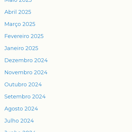
Maio 2025
Abril 2025
Março 2025
Fevereiro 2025
Janeiro 2025
Dezembro 2024
Novembro 2024
Outubro 2024
Setembro 2024
Agosto 2024
Julho 2024