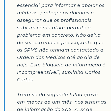
essencial para informar e apoiar os
médicos, proteger os doentes e
assegurar que os profissionais
sabiam como atuar perante o
problema em concreto. Não deixa
de ser estranho e preocupante que
os SPMS não tenham contactado a
Ordem dos Médicos até ao dia de
hoje. Este bloqueio de informação é
incompreensível”, sublinha Carlos
Cortes.
Trata-se da segunda falha grave,
em menos de um mês, nos sistemas
de informação do SNS. A 22 de