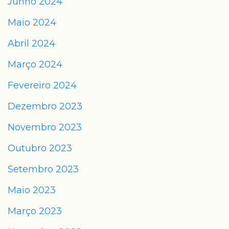
Junho 2024
Maio 2024
Abril 2024
Março 2024
Fevereiro 2024
Dezembro 2023
Novembro 2023
Outubro 2023
Setembro 2023
Maio 2023
Março 2023