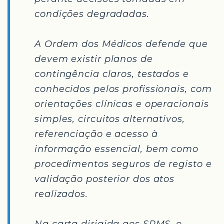
condições degradadas.
A Ordem dos Médicos defende que
devem existir planos de
contingência claros, testados e
conhecidos pelos profissionais, com
orientações clínicas e operacionais
simples, circuitos alternativos,
referenciação e acesso à
informação essencial, bem como
procedimentos seguros de registo e
validação posterior dos atos
realizados.