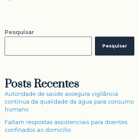
Pesquisar
Pesquisar
Posts Recentes
Autoridade de saúde assegura vigilância
contínua da qualidade da água para consumo
humano
Faltam respostas assistenciais para doentes
confinados ao domicílio