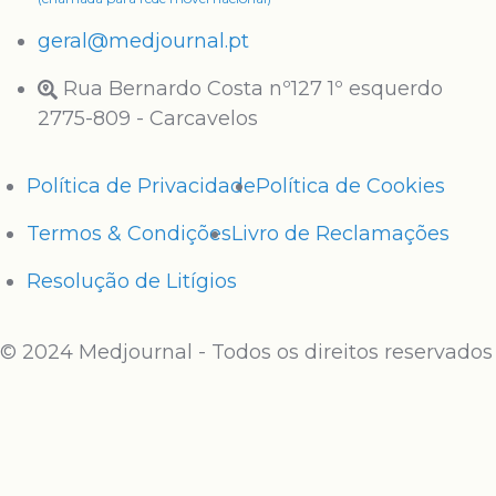
geral@medjournal.pt
Rua Bernardo Costa nº127 1º esquerdo
2775-809 - Carcavelos
Política de Privacidade
Política de Cookies
Termos & Condições
Livro de Reclamações
Resolução de Litígios
© 2024 Medjournal - Todos os direitos reservados