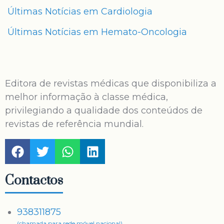
Últimas Notícias em Cardiologia
Últimas Notícias em Hemato-Oncologia
Editora de revistas médicas que disponibiliza a
melhor informação à classe médica,
privilegiando a qualidade dos conteúdos de
revistas de referência mundial.
Contactos
938311875
(chamada para rede móvel nacional)