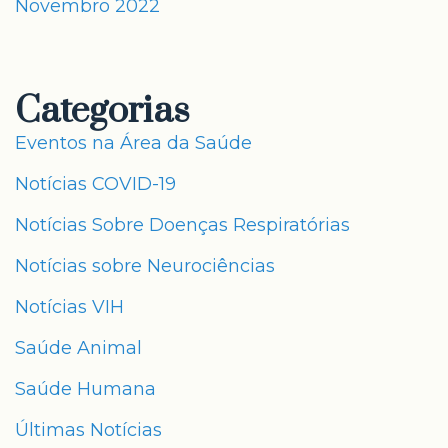
Novembro 2022
Categorias
Eventos na Área da Saúde
Notícias COVID-19
Notícias Sobre Doenças Respiratórias
Notícias sobre Neurociências
Notícias VIH
Saúde Animal
Saúde Humana
Últimas Notícias