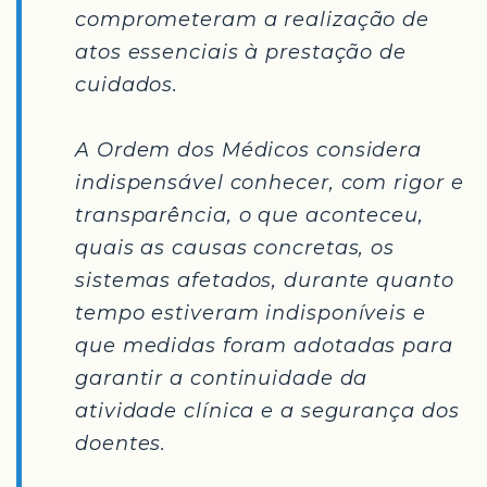
comprometeram a realização de
atos essenciais à prestação de
cuidados.
A Ordem dos Médicos considera
indispensável conhecer, com rigor e
transparência, o que aconteceu,
quais as causas concretas, os
sistemas afetados, durante quanto
tempo estiveram indisponíveis e
que medidas foram adotadas para
garantir a continuidade da
atividade clínica e a segurança dos
doentes.