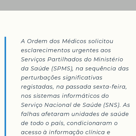
A Ordem dos Médicos solicitou
esclarecimentos urgentes aos
Serviços Partilhados do Ministério
da Saúde (SPMS), na sequência das
perturbações significativas
registadas, na passada sexta-feira,
nos sistemas informáticos do
Serviço Nacional de Saúde (SNS). As
falhas afetaram unidades de saúde
de todo o país, condicionaram o
acesso à informação clínica e