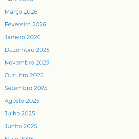
Março 2026
Fevereiro 2026
Janeiro 2026
Dezembro 2025
Novembro 2025
Outubro 2025
Setembro 2025
Agosto 2025
Julho 2025
Junho 2025