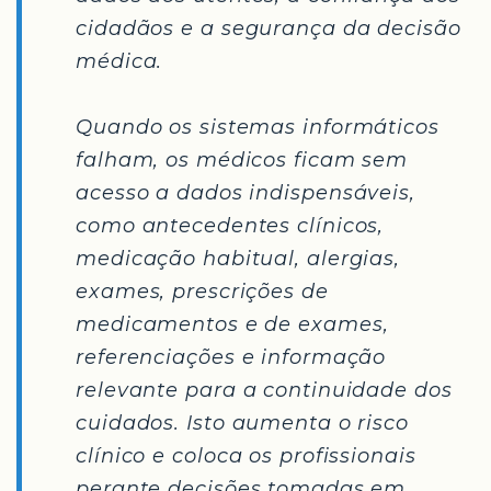
cidadãos e a segurança da decisão
médica.
Quando os sistemas informáticos
falham, os médicos ficam sem
acesso a dados indispensáveis,
como antecedentes clínicos,
medicação habitual, alergias,
exames, prescrições de
medicamentos e de exames,
referenciações e informação
relevante para a continuidade dos
cuidados. Isto aumenta o risco
clínico e coloca os profissionais
perante decisões tomadas em