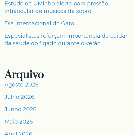
Estudo da UMinho alerta para pressão
intraocular de músicos de sopro
Dia Internacional do Gato
Especialistas reforçam importância de cuidar
da saúde do fígado durante o verão
Arquivo
Agosto 2026
Julho 2026
Junho 2026
Maio 2026
Abril 2026