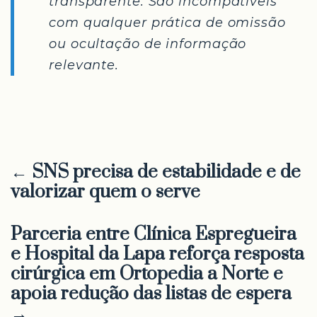
transparente. São incompatíveis
com qualquer prática de omissão
ou ocultação de informação
relevante.
← SNS precisa de estabilidade e de
valorizar quem o serve
Parceria entre Clínica Espregueira
e Hospital da Lapa reforça resposta
cirúrgica em Ortopedia a Norte e
apoia redução das listas de espera
→