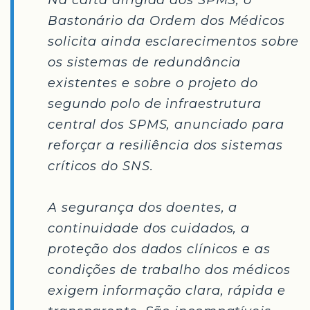
Na carta dirigida aos SPMS, o
Bastonário da Ordem dos Médicos
solicita ainda esclarecimentos sobre
os sistemas de redundância
existentes e sobre o projeto do
segundo polo de infraestrutura
central dos SPMS, anunciado para
reforçar a resiliência dos sistemas
críticos do SNS.
A segurança dos doentes, a
continuidade dos cuidados, a
proteção dos dados clínicos e as
condições de trabalho dos médicos
exigem informação clara, rápida e