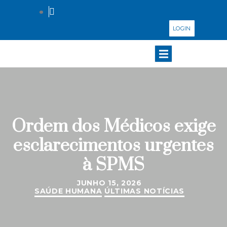
LOGIN
Ordem dos Médicos exige
esclarecimentos urgentes
à SPMS
JUNHO 15, 2026
SAÚDE HUMANA
ÚLTIMAS NOTÍCIAS