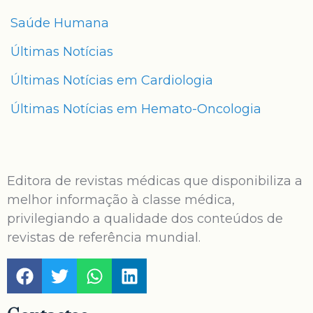
Saúde Humana
Últimas Notícias
Últimas Notícias em Cardiologia
Últimas Notícias em Hemato-Oncologia
Editora de revistas médicas que disponibiliza a
melhor informação à classe médica,
privilegiando a qualidade dos conteúdos de
revistas de referência mundial.