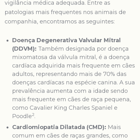
vigilância médica adequada. Entre as
patologias mais frequentes nos animais de
companhia, encontramos as seguintes:
Doença Degenerativa Valvular Mitral
(DDVM):
Também designada por doença
mixomatosa da válvula mitral, é a doença
cardíaca adquirida mais frequente em cães
adultos, representando mais de 70% das
doenças cardíacas na espécie canina. A sua
prevalência aumenta com a idade sendo
mais frequente em cães de raça pequena,
como Cavalier King Charles Spaniel e
2
Poodle
.
Cardiomiopatia Dilatada (CMD):
Mais
comum em cães de raças grandes, como