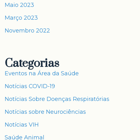
Maio 2023
Março 2023
Novembro 2022
Categorias
Eventos na Área da Saúde
Notícias COVID-19
Notícias Sobre Doenças Respiratórias
Notícias sobre Neurociências
Notícias VIH
Saúde Animal