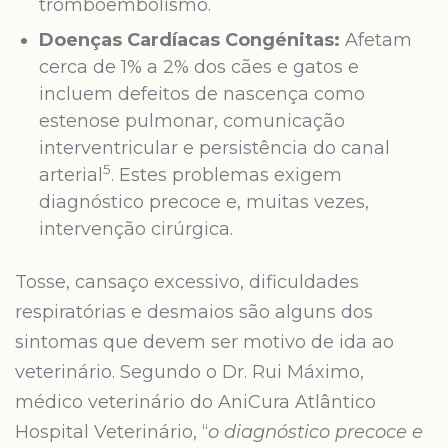
tromboembolismo.
Doenças Cardíacas Congénitas:
Afetam
cerca de 1% a 2% dos cães e gatos e
incluem defeitos de nascença como
estenose pulmonar, comunicação
interventricular e persistência do canal
5
arterial
. Estes problemas exigem
diagnóstico precoce e, muitas vezes,
intervenção cirúrgica.
Tosse, cansaço excessivo, dificuldades
respiratórias e desmaios são alguns dos
sintomas que devem ser motivo de ida ao
veterinário. Segundo o Dr. Rui Máximo,
médico veterinário do AniCura Atlântico
Hospital Veterinário, “
o diagnóstico precoce e