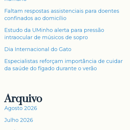
Faltam respostas assistenciais para doentes
confinados ao domicílio
Estudo da UMinho alerta para pressão
intraocular de músicos de sopro
Dia Internacional do Gato
Especialistas reforçam importância de cuidar
da saúde do fígado durante o verão
Arquivo
Agosto 2026
Julho 2026