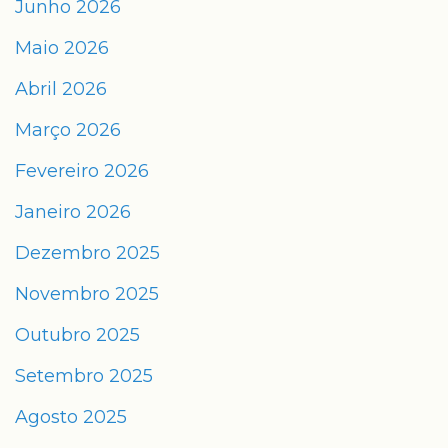
Junho 2026
Maio 2026
Abril 2026
Março 2026
Fevereiro 2026
Janeiro 2026
Dezembro 2025
Novembro 2025
Outubro 2025
Setembro 2025
Agosto 2025