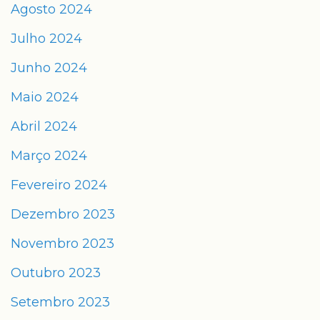
Agosto 2024
Julho 2024
Junho 2024
Maio 2024
Abril 2024
Março 2024
Fevereiro 2024
Dezembro 2023
Novembro 2023
Outubro 2023
Setembro 2023