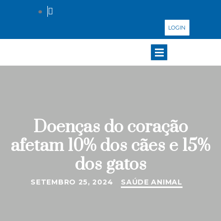
LOGIN
Doenças do coração
afetam 10% dos cães e 15%
dos gatos
SETEMBRO 25, 2024
SAÚDE ANIMAL