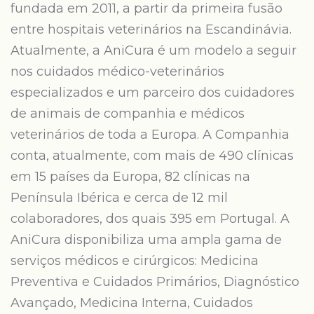
fundada em 2011, a partir da primeira fusão
entre hospitais veterinários na Escandinávia.
Atualmente, a AniCura é um modelo a seguir
nos cuidados médico-veterinários
especializados e um parceiro dos cuidadores
de animais de companhia e médicos
veterinários de toda a Europa. A Companhia
conta, atualmente, com mais de 490 clínicas
em 15 países da Europa, 82 clínicas na
Península Ibérica e cerca de 12 mil
colaboradores, dos quais 395 em Portugal. A
AniCura disponibiliza uma ampla gama de
serviços médicos e cirúrgicos: Medicina
Preventiva e Cuidados Primários, Diagnóstico
Avançado, Medicina Interna, Cuidados