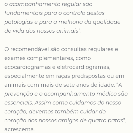
o acompanhamento regular são
fundamentais para o controlo destas
patologias e para a melhoria da qualidade
de vida dos nossos animais
”.
O recomendável são consultas regulares e
exames complementares, como
ecocardiogramas e eletrocardiogramas,
especialmente em raças predispostas ou em
animais com mais de sete anos de idade. “
A
prevenção e o acompanhamento médico são
essenciais. Assim como cuidamos do nosso
coração, devemos também cuidar do
coração dos nossos amigos de quatro patas
”,
acrescenta.