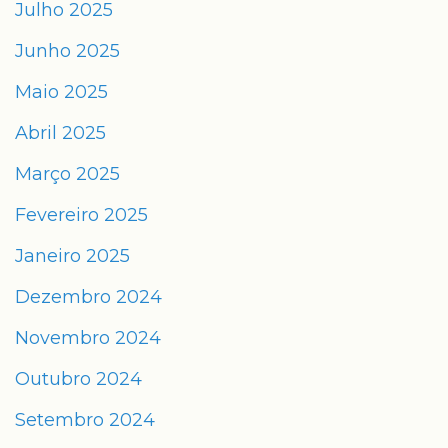
Julho 2025
Junho 2025
Maio 2025
Abril 2025
Março 2025
Fevereiro 2025
Janeiro 2025
Dezembro 2024
Novembro 2024
Outubro 2024
Setembro 2024