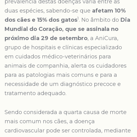
prevalência destas doenças varia entre as
duas espécies, sabendo-se que
afetam 10%
1
dos cães e 15% dos gatos
. No âmbito do
Dia
Mundial do Coração, que se assinala no
próximo dia 29 de setembro
, a AniCura,
grupo de hospitais e clínicas especializado
em cuidados médico-veterinários para
animais de companhia, alerta os cuidadores
para as patologias mais comuns e para a
necessidade de um diagnóstico precoce e
tratamento adequado.
Sendo considerada a quarta causa de morte
mais comum nos cães, a doença
cardiovascular pode ser controlada, mediante