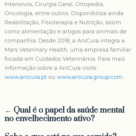
Intensivos, Cirurgia Geral, Ortopedia,
Oncologia, entre outros. Disponibiliza ainda
Reabilitação, Fisioterapia e Nutrição, assim
como alimentação e artigos para animais de
companhia. Desde 2018, a AniCura integra a
Mars Veterinary Health, uma empresa familiar
focada em Cuidados Veterinários. Para mais
informação sobre a AniCura visite
www.anicura.pt
ou
www.anicura.group.com
.
← Qual é o papel da saúde mental
no envelhecimento ativo?