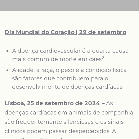
Dia Mundial do Coração | 29 de setembro
A doença cardiovascular é a quarta causa
2
mais comum de morte em cães
A idade, a raça, o peso e a condição física
são fatores que contribuem para o
desenvolvimento de doenças cardíacas
Lisboa, 25 de setembro de 2024
– As
doenças cardíacas em animais de companhia
são frequentemente silenciosas e os sinais
clínicos podem passar despercebidos. A