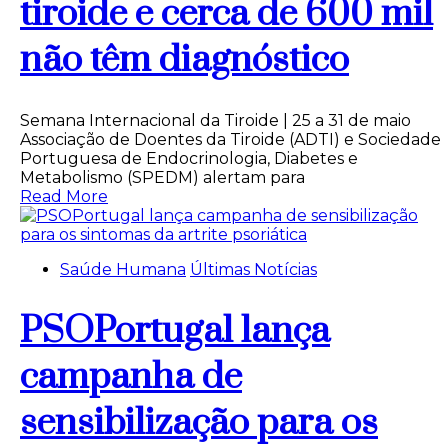
tiroide e cerca de 600 mil
não têm diagnóstico
Semana Internacional da Tiroide | 25 a 31 de maio
Associação de Doentes da Tiroide (ADTI) e Sociedade
Portuguesa de Endocrinologia, Diabetes e
Metabolismo (SPEDM) alertam para
Read More
Saúde Humana
Últimas Notícias
PSOPortugal lança
campanha de
sensibilização para os