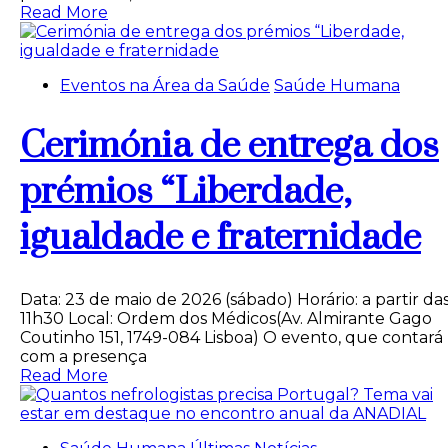
Read More
Eventos na Área da Saúde
Saúde Humana
Cerimónia de entrega dos
prémios “Liberdade,
igualdade e fraternidade
Data: 23 de maio de 2026 (sábado) Horário: a partir da
11h30 Local: Ordem dos Médicos(Av. Almirante Gago
Coutinho 151, 1749-084 Lisboa) O evento, que contará
com a presença
Read More