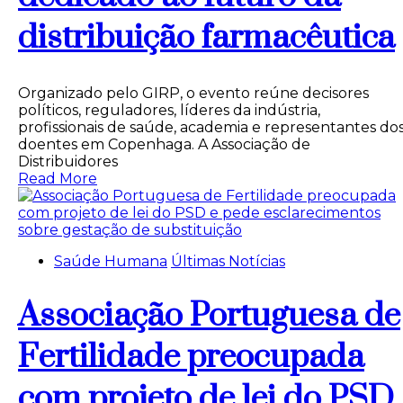
distribuição farmacêutica
Organizado pelo GIRP, o evento reúne decisores
políticos, reguladores, líderes da indústria,
profissionais de saúde, academia e representantes do
doentes em Copenhaga. A Associação de
Distribuidores
Read More
Saúde Humana
Últimas Notícias
Associação Portuguesa de
Fertilidade preocupada
com projeto de lei do PSD