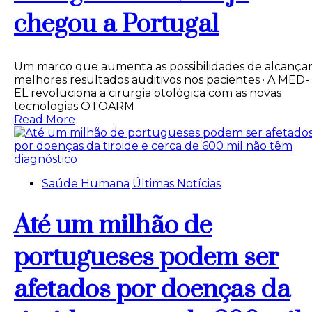
chegou a Portugal
Um marco que aumenta as possibilidades de alcança
melhores resultados auditivos nos pacientes · A MED-
EL revoluciona a cirurgia otológica com as novas
tecnologias OTOARM
Read More
Saúde Humana
Últimas Notícias
Até um milhão de
portugueses podem ser
afetados por doenças da