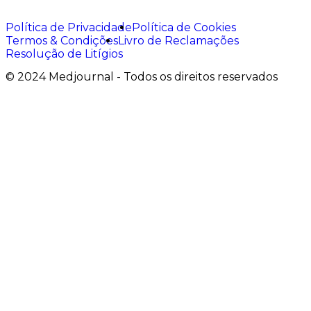
Política de Privacidade
Política de Cookies
Termos & Condições
Livro de Reclamações
Resolução de Litígios
© 2024 Medjournal - Todos os direitos reservados