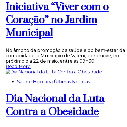
Iniciativa “Viver com o
Coração” no Jardim
Municipal
No âmbito da promoção da saúde e do bem-estar da
comunidade, o Município de Valença promove, no
próximo dia 22 de maio, entre as 09h30
Read More
Saúde Humana
Últimas Notícias
Dia Nacional da Luta
Contra a Obesidade