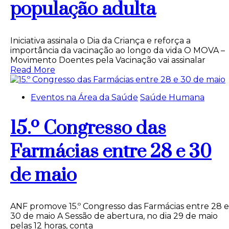
população adulta
Iniciativa assinala o Dia da Criança e reforça a
importância da vacinação ao longo da vida O MOVA –
Movimento Doentes pela Vacinação vai assinalar
Read More
Eventos na Área da Saúde
Saúde Humana
15.º Congresso das
Farmácias entre 28 e 30
de maio
ANF promove 15.º Congresso das Farmácias entre 28 e
30 de maio A Sessão de abertura, no dia 29 de maio
pelas 12 horas, conta