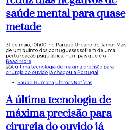
reduz dias negativos de
saúde mental para quase
metade
31 de maio, 10h00, no Parque Urbano do Jamor Mais
de um quinto dos portugueses sofrem de uma
perturbação psiquiátrica, num país que é o
Read More
Saúde Humana
Últimas Notícias
A última tecnologia de
máxima precisão para
cirurgia do ouvido já