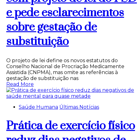
e pede esclarecimentos
sobre gestação de
substituição
O projeto de lei define os novos estatutos do
Conselho Nacional de Procriação Medicamente
Assistida (CNPMA), mas omite as referências à
gestação de substituição nas
Read More
Saúde Humana
Últimas Notícias
Prática de exercício físico