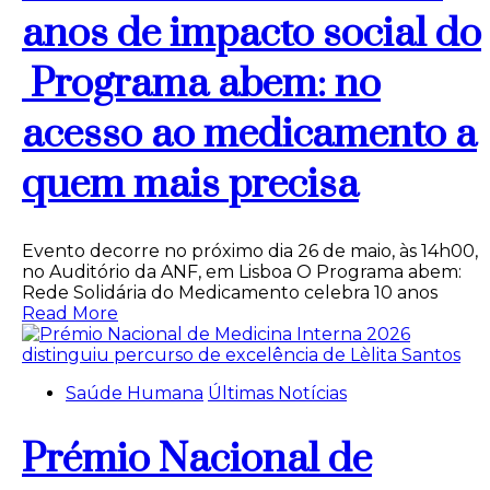
anos de impacto social do
Programa abem: no
acesso ao medicamento a
quem mais precisa
Evento decorre no próximo dia 26 de maio, às 14h00,
no Auditório da ANF, em Lisboa O Programa abem:
Rede Solidária do Medicamento celebra 10 anos
Read More
Saúde Humana
Últimas Notícias
Prémio Nacional de