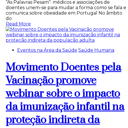
“As Palavras Pesam”: médicos e associações de
doentes unem-se para mudar a forma como se fala e
comunica sobre obesidade em Portugal No âmbito
do
Read More
Eventos na Área da Saúde
Saúde Humana
Movimento Doentes pela
Vacinação promove
webinar sobre o impacto
da imunização infantil na
proteção indireta da