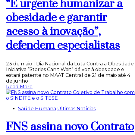
“É urgente humanizar a
obesidade e garantir
acesso à inovação”,
defendem especialistas
23 de maio | Dia Nacional da Luta Contra a Obesidade
Iniciativa “Stories Can’t Wait” dá voz à obesidade e
estará patente no MAAT Central de 21 de maio até 4
de junho
Read More
Saúde Humana
Últimas Notícias
FNS assina novo Contrato