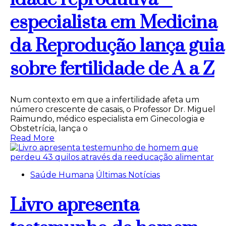
especialista em Medicina
da Reprodução lança guia
sobre fertilidade de A a Z
Num contexto em que a infertilidade afeta um
número crescente de casais, o Professor Dr. Miguel
Raimundo, médico especialista em Ginecologia e
Obstetrícia, lança o
Read More
Saúde Humana
Últimas Notícias
Livro apresenta