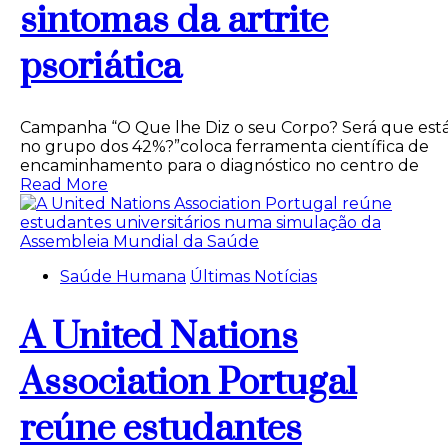
sintomas da artrite
psoriática
Campanha “O Que lhe Diz o seu Corpo? Será que est
no grupo dos 42%?”coloca ferramenta científica de
encaminhamento para o diagnóstico no centro de
Read More
Saúde Humana
Últimas Notícias
A United Nations
Association Portugal
reúne estudantes