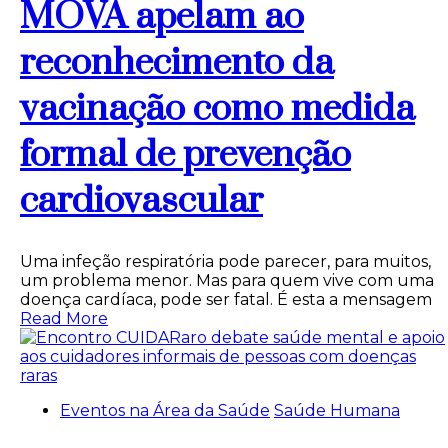
MOVA apelam ao
reconhecimento da
vacinação como medida
formal de prevenção
cardiovascular
Uma infeção respiratória pode parecer, para muitos,
um problema menor. Mas para quem vive com uma
doença cardíaca, pode ser fatal. É esta a mensagem
Read More
Eventos na Área da Saúde
Saúde Humana