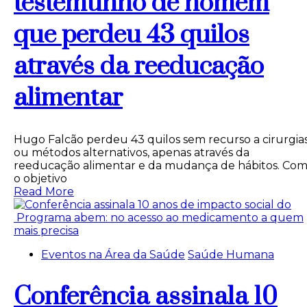
testemunho de homem
que perdeu 43 quilos
através da reeducação
alimentar
Hugo Falcão perdeu 43 quilos sem recurso a cirurgia
ou métodos alternativos, apenas através da
reeducação alimentar e da mudança de hábitos. Co
o objetivo
Read More
Eventos na Área da Saúde
Saúde Humana
Conferência assinala 10