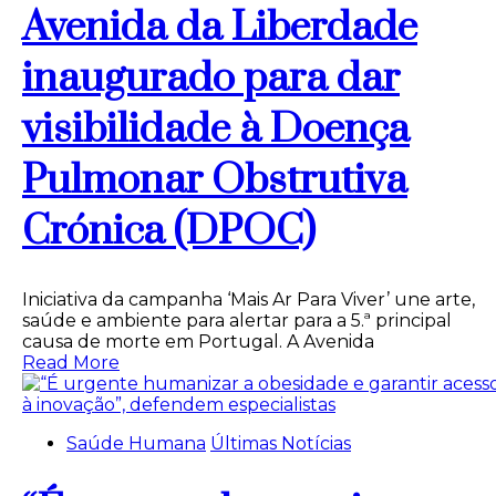
Avenida da Liberdade
inaugurado para dar
visibilidade à Doença
Pulmonar Obstrutiva
Crónica (DPOC)
Iniciativa da campanha ‘Mais Ar Para Viver’ une arte,
saúde e ambiente para alertar para a 5.ª principal
causa de morte em Portugal. A Avenida
Read More
Saúde Humana
Últimas Notícias