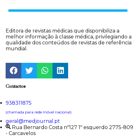
Editora de revistas médicas que disponibiliza a
melhor informação à classe médica, privilegiando a
qualidade dos conteúdos de revistas de referência
mundial.
Contactos
938311875
(chamada para rede móvel nacional)
geral@medjournal.pt
Rua Bernardo Costa nº127 1º esquerdo 2775-809
- Carcavelos