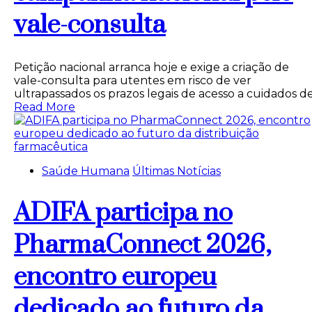
vale-consulta
Petição nacional arranca hoje e exige a criação de
vale-consulta para utentes em risco de ver
ultrapassados os prazos legais de acesso a cuidados d
Read More
Saúde Humana
Últimas Notícias
ADIFA participa no
PharmaConnect 2026,
encontro europeu
dedicado ao futuro da