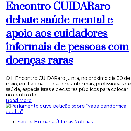
Encontro CUIDARaro
debate saúde mental e
apoio aos cuidadores
informais de pessoas com
doenças raras
O II Encontro CUIDARaro junta, no próximo dia 30 de
maio, em Fátima, cuidadores informais, profissionais de
saúde, especialistas e decisores públicos para colocar
no centro do
Read More
Saúde Humana
Últimas Notícias