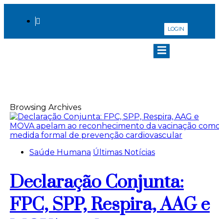
LOGIN
Mai, 2026
Browsing Archives
Saúde Humana
Últimas Notícias
Declaração Conjunta:
FPC, SPP, Respira, AAG e