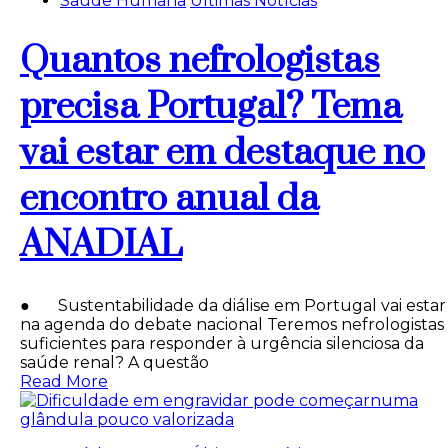
Saúde Humana
Últimas Notícias
Quantos nefrologistas
precisa Portugal? Tema
vai estar em destaque no
encontro anual da
ANADIAL
● Sustentabilidade da diálise em Portugal vai estar
na agenda do debate nacional Teremos nefrologistas
suficientes para responder à urgência silenciosa da
saúde renal? A questão
Read More