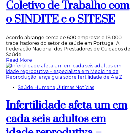
Coletivo de Trabalho com
o SINDITE e o SITESE
Acordo abrange cerca de 600 empresas e 18 000
trabalhadores do setor de saúde em Portugal A
Federação Nacional dos Prestadores de Cuidados de
Saúde
Read More
Saúde Humana
Últimas Notícias
Infertilidade afeta um em
cada seis adultos em
idade reprodutiva –