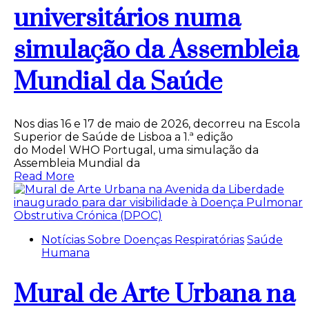
universitários numa
simulação da Assembleia
Mundial da Saúde
Nos dias 16 e 17 de maio de 2026, decorreu na Escola
Superior de Saúde de Lisboa a 1.ª edição
do Model WHO Portugal, uma simulação da
Assembleia Mundial da
Read More
Notícias Sobre Doenças Respiratórias
Saúde
Humana
Mural de Arte Urbana na