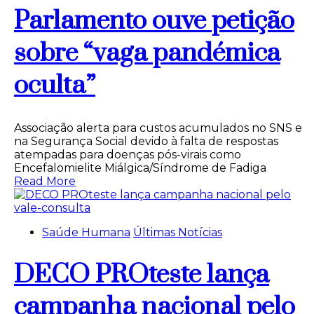
Parlamento ouve petição
sobre “vaga pandémica
oculta”
Associação alerta para custos acumulados no SNS e
na Segurança Social devido à falta de respostas
atempadas para doenças pós-virais como
Encefalomielite Miálgica/Síndrome de Fadiga
Read More
Saúde Humana
Últimas Notícias
DECO PROteste lança
campanha nacional pelo