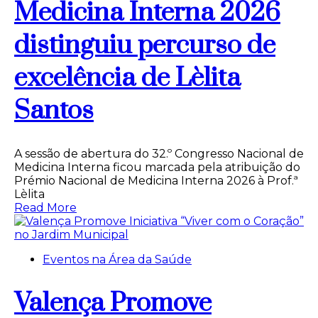
Medicina Interna 2026
distinguiu percurso de
excelência de Lèlita
Santos
A sessão de abertura do 32.º Congresso Nacional de
Medicina Interna ficou marcada pela atribuição do
Prémio Nacional de Medicina Interna 2026 à Prof.ª
Lèlita
Read More
Eventos na Área da Saúde
Valença Promove